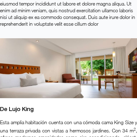
eiusmod tempor incididunt ut labore et dolore magna aliqua. Ut
enim ad minim veniam, quis nostrud exercitation ullamco laboris
nisi ut aliquip ex ea commodo consequat. Duis aute irure dolor in
reprehenderit in voluptate velit esse cillum dolor
De Lujo King
Esta amplia habitación cuenta con una cómoda cama King Size y
2
una terraza privada con vistas a hermosos jardines. Con 34 m
,