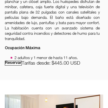
planchar y un clóset amplio. Los huéspedes disfrutan de
minibar, cafetera, caja fuerte digital y una televisión de
pantalla plana de 32 pulgadas con canales satelitales y
películas bajo demanda. El baño está diseñado con
amenidades de lujo, pantuflas y bata para mayor confort.
La habitación cuenta con un avanzado sistema de
seguridad contra incendios y detectores de humo para tu
tranquilidad.
Ocupación Máxima
2 adultos y 1 menor de hasta 11 años.
Tarifas desde:
$445.00
USD
Reservar