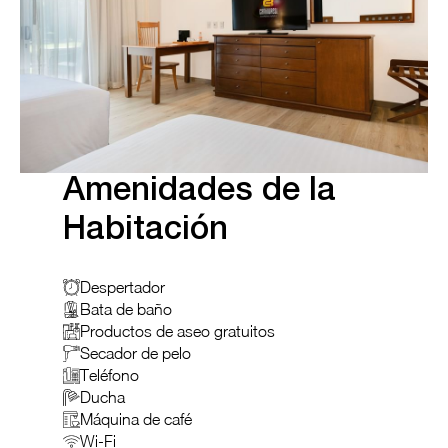
Amenidades de la
Habitación
Despertador
Bata de baño
Productos de aseo gratuitos
Secador de pelo
Teléfono
Ducha
Máquina de café
Wi-Fi