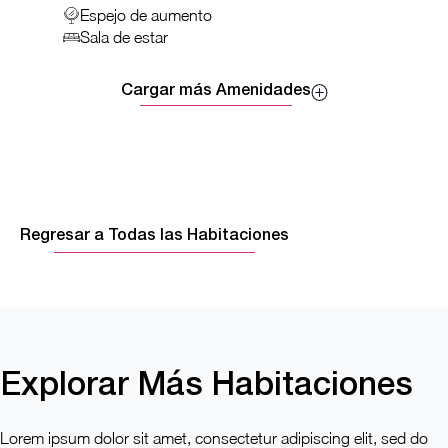
Espejo de aumento
Sala de estar
Cargar más Amenidades
Regresar a Todas las Habitaciones
Explorar Más Habitaciones
Lorem ipsum dolor sit amet, consectetur adipiscing elit, sed do