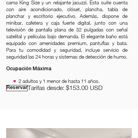
cama King Size y un relajante jacuzzi. Esta suite cuenta
con aire acondicionado, clóset, plancha, tabla de
planchar y escritorio ejecutivo. Además, dispone de
minibar, cafetera y caja fuerte digital, junto con una
televisión de pantalla plana de 32 pulgadas con señal
satelital y películas bajo demanda. El elegante baño está
equipado con amenidades premium, pantuflas y bata.
Para tu comodidad y seguridad, incluye servicio de
seguridad las 24 horas y sistemas de detección de humo.
Ocupación Máxima
2 adultos y 1 menor de hasta 11 años.
Tarifas desde:
$153.00
USD
Reservar