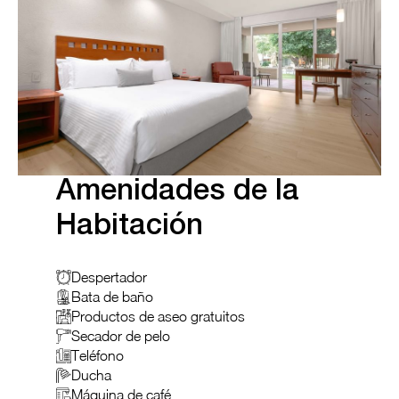
Amenidades de la
Habitación
Despertador
Bata de baño
Productos de aseo gratuitos
Secador de pelo
Teléfono
Ducha
Máquina de café