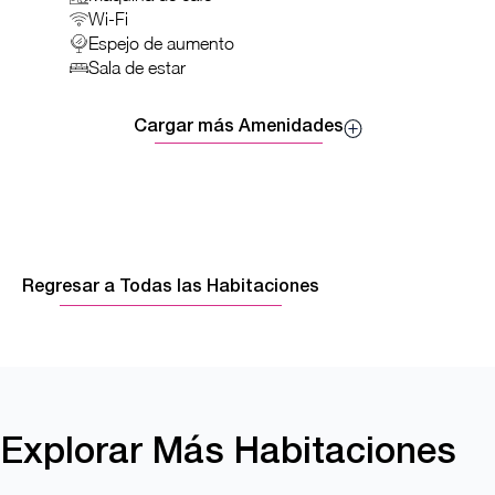
Wi-Fi
Espejo de aumento
Sala de estar
Cargar más Amenidades
Regresar a Todas las Habitaciones
Explorar Más Habitaciones