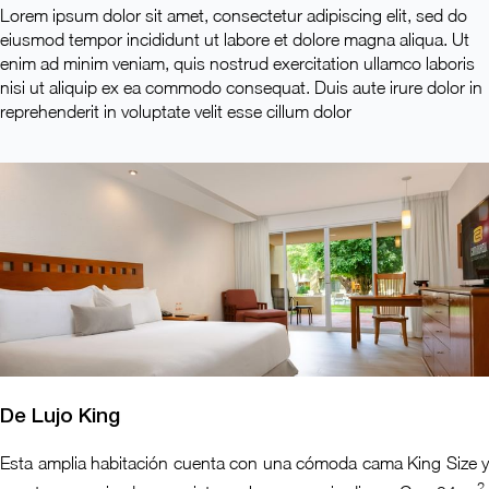
Lorem ipsum dolor sit amet, consectetur adipiscing elit, sed do
eiusmod tempor incididunt ut labore et dolore magna aliqua. Ut
enim ad minim veniam, quis nostrud exercitation ullamco laboris
nisi ut aliquip ex ea commodo consequat. Duis aute irure dolor in
reprehenderit in voluptate velit esse cillum dolor
De Lujo King
Esta amplia habitación cuenta con una cómoda cama King Size y
2