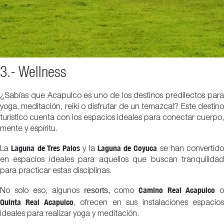
3.- Wellness
¿Sabías que Acapulco es uno de los destinos predilectos para
yoga, meditación, reiki o disfrutar de un temazcal? Este destino
turístico cuenta con los espacios ideales para conectar cuerpo,
mente y espíritu.
Laguna de Tres Palos
Laguna de Coyuca
La
y la
se han convertido
en espacios ideales para aquellos que buscan tranquilidad
para practicar estas disciplinas.
Camino Real Acapulco
resorts,
No solo eso, algunos
como
Quinta Real Acapulco
, ofrecen en sus instalaciones espacio
ideales para realizar yoga y meditación.