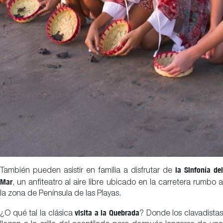
la Sinfonía del
También pueden asistir en familia a disfrutar de
Mar
, un anfiteatro al aire libre ubicado en la carretera rumbo a
la zona de Península de las Playas.
visita a la Quebrada
¿O qué tal la clásica
? Donde los clavadista