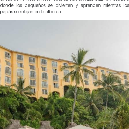
donde los pequeños se divierten y aprenden mientras los
papás se relajan en la alberca.