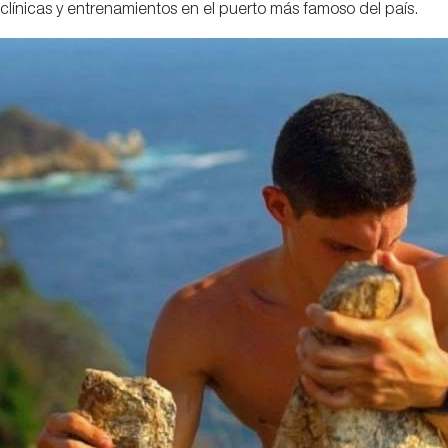
clínicas y entrenamientos en el puerto más famoso del país.