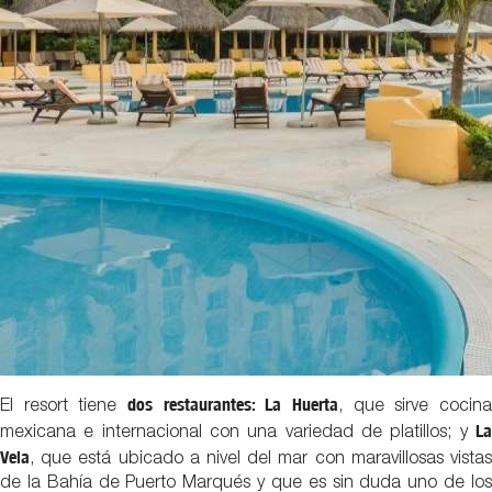
dos restaurantes: La Huerta
El resort tiene
, que sirve cocina
La
mexicana e internacional con una variedad de platillos; y
Vela
, que está ubicado a nivel del mar con maravillosas vistas
de la Bahía de Puerto Marqués y que es sin duda uno de los