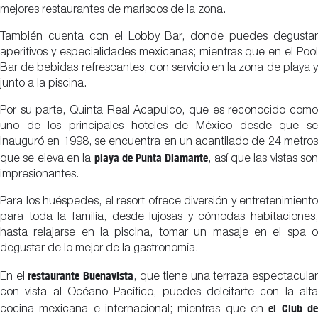
mejores restaurantes de mariscos de la zona.
También cuenta con el Lobby Bar, donde puedes degustar
aperitivos y especialidades mexicanas; mientras que en el Pool
Bar de bebidas refrescantes, con servicio en la zona de playa y
junto a la piscina.
Por su parte, Quinta Real Acapulco, que es reconocido como
uno de los principales hoteles de México desde que se
inauguró en 1998, se encuentra en un acantilado de 24 metros
playa de Punta Diamante
que se eleva en la
, así que las vistas so
impresionantes.
Para los huéspedes, el resort ofrece diversión y entretenimiento
para toda la familia, desde lujosas y cómodas habitaciones,
hasta relajarse en la piscina, tomar un masaje en el spa o
degustar de lo mejor de la gastronomía.
restaurante Buenavista
En el
, que tiene una terraza espectacular
con vista al Océano Pacífico, puedes deleitarte con la alta
el Club d
cocina mexicana e internacional; mientras que en