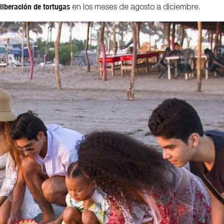
liberación de tortugas
en los meses de agosto a diciembre.