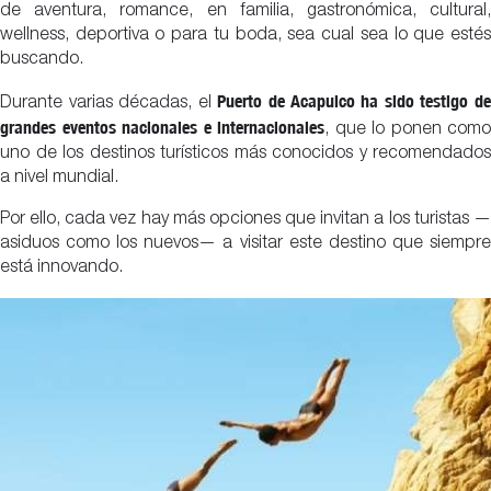
de aventura, romance, en familia, gastronómica, cultural,
wellness, deportiva o para tu boda, sea cual sea lo que estés
buscando.
Puerto de Acapulco ha sido testigo d
Durante varias décadas, el
grandes eventos nacionales e internacionales
, que lo ponen como
uno de los destinos turísticos más conocidos y recomendados
a nivel mundial.
Por ello, cada vez hay más opciones que invitan a los turistas —
asiduos como los nuevos— a visitar este destino que siempre
está innovando.