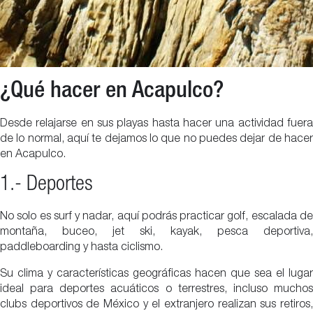
¿Qué hacer en Acapulco?
Desde relajarse en sus playas hasta hacer una actividad fuera
de lo normal, aquí te dejamos lo que no puedes dejar de hacer
en Acapulco.
1.- Deportes
No solo es surf y nadar, aquí podrás practicar golf, escalada de
montaña, buceo, jet ski, kayak, pesca deportiva,
paddleboarding y hasta ciclismo.
Su clima y características geográficas hacen que sea el lugar
ideal para deportes acuáticos o terrestres, incluso muchos
clubs deportivos de México y el extranjero realizan sus retiros,