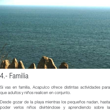
4.- Familia
Si vas en familia, Acapulco ofrece distintas actividades para
que adultos y niños realicen en conjunto.
Desde gozar de la playa mientras los pequeños nadan, hasta
poder verlos niños divirténdose y aprendiendo sobre la