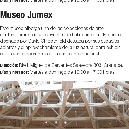
Días y horarios:
Martes a domingo de 10:00 a 17:00 horas.
Museo Jumex
Este museo alberga una de las colecciones de arte
contemporáneo más relevantes de Latinoamérica. El edificio
diseñado por David Chipperfield destaca por sus espacios
abiertos y el aprovechamiento de la luz natural para exhibir
obras contemporáneas de alcance internacional.
Dirección:
Blvd. Miguel de Cervantes Saavedra 303, Granada.
Días y horarios:
Martes a domingo de 10:00 a 17:00 horas.