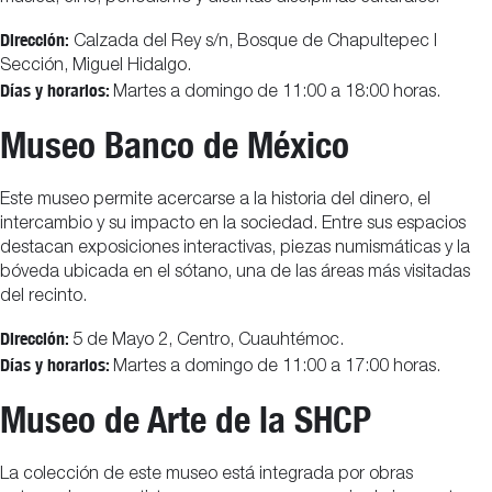
Dirección:
Calzada del Rey s/n, Bosque de Chapultepec I
Sección, Miguel Hidalgo.
Días y horarios:
Martes a domingo de 11:00 a 18:00 horas.
Museo Banco de México
Este museo permite acercarse a la historia del dinero, el
intercambio y su impacto en la sociedad. Entre sus espacios
destacan exposiciones interactivas, piezas numismáticas y la
bóveda ubicada en el sótano, una de las áreas más visitadas
del recinto.
Dirección:
5 de Mayo 2, Centro, Cuauhtémoc.
Días y horarios:
Martes a domingo de 11:00 a 17:00 horas.
Museo de Arte de la SHCP
La colección de este museo está integrada por obras