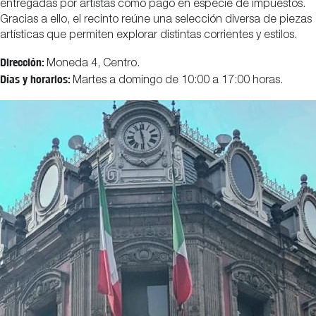
entregadas por artistas como pago en especie de impuestos.
Gracias a ello, el recinto reúne una selección diversa de piezas
artísticas que permiten explorar distintas corrientes y estilos.
Dirección:
Moneda 4, Centro.
Días y horarios:
Martes a domingo de 10:00 a 17:00 horas.