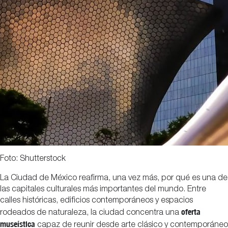
Foto: Shutterstock
La Ciudad de México reafirma, una vez más, por qué es una de
las capitales culturales más importantes del mundo. Entre
calles históricas, edificios contemporáneos y espacios
oferta
rodeados de naturaleza, la ciudad concentra una
museística
capaz de reunir desde arte clásico y contemporáneo