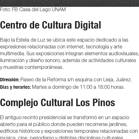
Foto: FB Casa del Lago UNAM
Centro de Cultura Digital
Bajo la Estela de Luz se ubica este espacio dedicado a las
expresiones relacionadas con internet, tecnología y arte
multimedia. Sus exposiciones integran elementos audiovisuales,
iluminación y diseño sonoro, además de actividades culturales
y muestras contemporáneas.
Dirección:
Paseo de la Reforma s/n esquina con Lieja, Juárez.
Días y horarios:
Martes a domingo de 11:00 a 18:00 horas.
Complejo Cultural Los Pinos
El antiguo recinto presidencial se transformó en un espacio
abierto para el público donde pueden recorrerse jardines,
edificios históricos y exposiciones temporales relacionadas con
música, cine, periodismo y distintas disciplinas culturales.