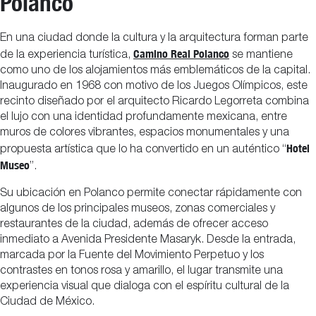
Polanco
En una ciudad donde la cultura y la arquitectura forman parte
Camino Real Polanco
de la experiencia turística,
se mantiene
como uno de los alojamientos más emblemáticos de la capital.
Inaugurado en 1968 con motivo de los Juegos Olímpicos, este
recinto diseñado por el arquitecto Ricardo Legorreta combina
el lujo con una identidad profundamente mexicana, entre
muros de colores vibrantes, espacios monumentales y una
Hotel
propuesta artística que lo ha convertido en un auténtico “
Museo
”.
Su ubicación en Polanco permite conectar rápidamente con
algunos de los principales museos, zonas comerciales y
restaurantes de la ciudad, además de ofrecer acceso
inmediato a Avenida Presidente Masaryk. Desde la entrada,
marcada por la Fuente del Movimiento Perpetuo y los
contrastes en tonos rosa y amarillo, el lugar transmite una
experiencia visual que dialoga con el espíritu cultural de la
Ciudad de México.