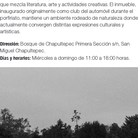
que mezcla literatura, arte y actividades creativas. El inmueble,
inaugurado originalmente como club del automóvil durante el
porfiriato, mantiene un ambiente rodeado de naturaleza donde
actualmente convergen distintas expresiones culturales y
artísticas.
Dirección:
Bosque de Chapultepec Primera Sección s/n, San
Miguel Chapultepec.
Días y horarios:
Miércoles a domingo de 11:00 a 18:00 horas.