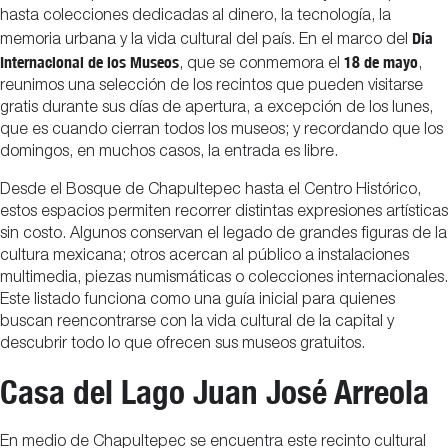
hasta colecciones dedicadas al dinero, la tecnología, la
Día
memoria urbana y la vida cultural del país. En el marco del
Internacional de los Museos
18 de mayo
, que se conmemora el
,
reunimos una selección de los recintos que pueden visitarse
gratis durante sus días de apertura, a excepción de los lunes,
que es cuando cierran todos los museos; y recordando que los
domingos, en muchos casos, la entrada es libre.
Desde el Bosque de Chapultepec hasta el Centro Histórico,
estos espacios permiten recorrer distintas expresiones artísticas
sin costo. Algunos conservan el legado de grandes figuras de la
cultura mexicana; otros acercan al público a instalaciones
multimedia, piezas numismáticas o colecciones internacionales.
Este listado funciona como una guía inicial para quienes
buscan reencontrarse con la vida cultural de la capital y
descubrir todo lo que ofrecen sus museos gratuitos.
Casa del Lago Juan José Arreola
En medio de Chapultepec se encuentra este recinto cultural