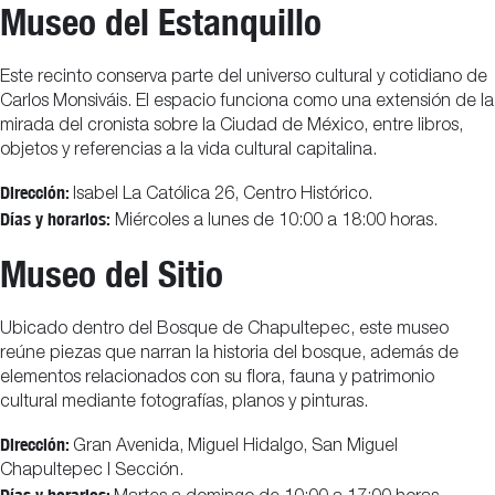
Museo del Estanquillo
Este recinto conserva parte del universo cultural y cotidiano de
Carlos Monsiváis. El espacio funciona como una extensión de la
mirada del cronista sobre la Ciudad de México, entre libros,
objetos y referencias a la vida cultural capitalina.
Dirección:
Isabel La Católica 26, Centro Histórico.
Días y horarios:
Miércoles a lunes de 10:00 a 18:00 horas.
Museo del Sitio
Ubicado dentro del Bosque de Chapultepec, este museo
reúne piezas que narran la historia del bosque, además de
elementos relacionados con su flora, fauna y patrimonio
cultural mediante fotografías, planos y pinturas.
Dirección:
Gran Avenida, Miguel Hidalgo, San Miguel
Chapultepec I Sección.