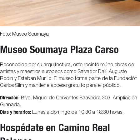
Foto: Museo Soumaya
Museo Soumaya Plaza Carso
Reconocido por su arquitectura, este recinto reúne obras de
artistas y maestros europeos como Salvador Dalí, Auguste
Rodin y Esteban Murillo. El museo forma parte de la Fundación
Carlos Slim y mantiene acceso gratuito para el público.
Dirección:
Blvd. Miguel de Cervantes Saavedra 303, Ampliación
Granada.
Días y horarios:
Lunes a domingo de 10:30 a 18:30 horas.
Hospédate en Camino Real