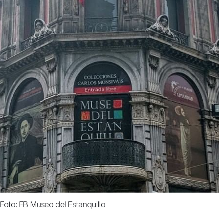
Foto: FB Museo del Estanquillo