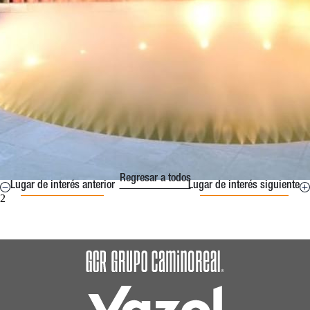
Regresar a todos
Lugar de interés anterior
Lugar de interés siguiente
2