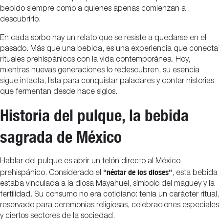
bebido siempre como a quienes apenas comienzan a
descubrirlo.
En cada sorbo hay un relato que se resiste a quedarse en el
pasado. Más que una bebida, es una experiencia que conecta
rituales prehispánicos con la vida contemporánea. Hoy,
mientras nuevas generaciones lo redescubren, su esencia
sigue intacta, lista para conquistar paladares y contar historias
que fermentan desde hace siglos.
Historia del pulque, la bebida
sagrada de México
Hablar del pulque es abrir un telón directo al México
“néctar de los dioses”
prehispánico. Considerado el
, esta bebida
estaba vinculada a la diosa Mayahuel, símbolo del maguey y la
fertilidad. Su consumo no era cotidiano: tenía un carácter ritual,
reservado para ceremonias religiosas, celebraciones especiales
y ciertos sectores de la sociedad.