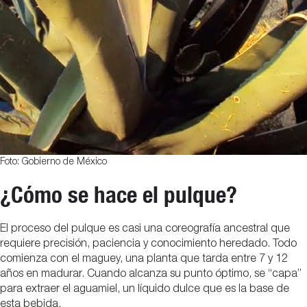
Foto: Gobierno de México
¿Cómo se hace el pulque?
El proceso del pulque es casi una coreografía ancestral que
requiere precisión, paciencia y conocimiento heredado. Todo
comienza con el maguey, una planta que tarda entre 7 y 12
años en madurar. Cuando alcanza su punto óptimo, se “capa”
para extraer el aguamiel, un líquido dulce que es la base de
esta bebida.