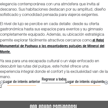
elegancia contemporánea con una atmósfera que invita al
descanso. Sus habitaciones destacan por su amplitud, diseño
sofisticado y comodidad pensada para viajeros exigentes.
El nivel de lujo se percibe en cada detalle: desde su oferta
gastronómica hasta sus espacios para eventos y su gimnasio
completamente equipado. Además, su ubicación estratégica
el Reloj
permite explorar fácilmente atractivos cercanos como
Monumental de Pachuca o los encantadores paisajes de Mineral del
Monte.
Ya sea para una escapada cultural o un viaje enfocado en
descubrir las rutas del pulque, este hotel ofrece una
experiencia integral donde el confort y la exclusividad van de la
mano.
Regresar a todos
Lugar de interés anterior
Lugar de interés siguiente
2