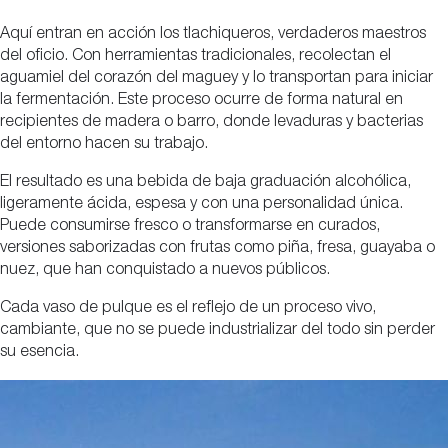
Aquí entran en acción los tlachiqueros, verdaderos maestros
del oficio. Con herramientas tradicionales, recolectan el
aguamiel del corazón del maguey y lo transportan para iniciar
la fermentación. Este proceso ocurre de forma natural en
recipientes de madera o barro, donde levaduras y bacterias
del entorno hacen su trabajo.
El resultado es una bebida de baja graduación alcohólica,
ligeramente ácida, espesa y con una personalidad única.
Puede consumirse fresco o transformarse en curados,
versiones saborizadas con frutas como piña, fresa, guayaba o
nuez, que han conquistado a nuevos públicos.
Cada vaso de pulque es el reflejo de un proceso vivo,
cambiante, que no se puede industrializar del todo sin perder
su esencia.