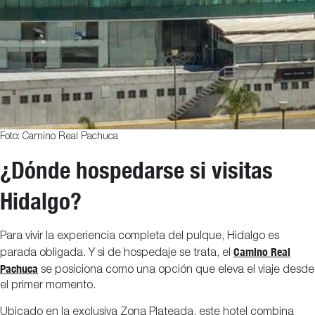
Foto: Camino Real Pachuca
¿Dónde hospedarse si visitas
Hidalgo?
Para vivir la experiencia completa del pulque, Hidalgo es
Camino Real
parada obligada. Y si de hospedaje se trata, el
Pachuca
se posiciona como una opción que eleva el viaje desde
el primer momento.
Ubicado en la exclusiva Zona Plateada, este hotel combina