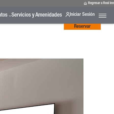
Regresar a Real Inn
Iniciar Sesión
ntos
Servicios y Amenidades
Reservar