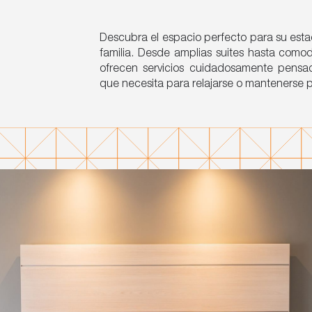
Descubra el espacio perfecto para su estad
familia. Desde amplias suites hasta como
ofrecen servicios cuidadosamente pensa
que necesita para relajarse o mantenerse p