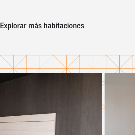
Explorar más habitaciones