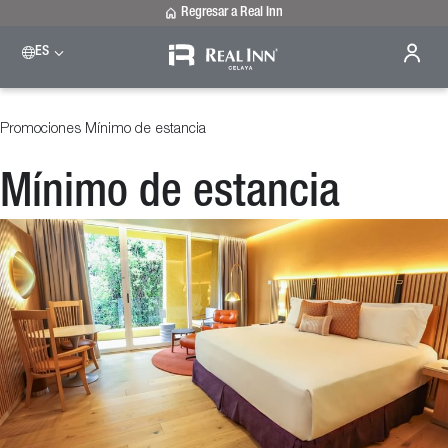
Regresar a Real Inn
ES
Promociones
Mínimo de estancia
Mínimo de estancia