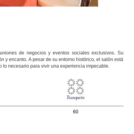
euniones de negocios y eventos sociales exclusivos. Su
ón y encanto. A pesar de su entorno histórico, el salón está
 lo necesario para vivir una experiencia impecable.
Banquete
60