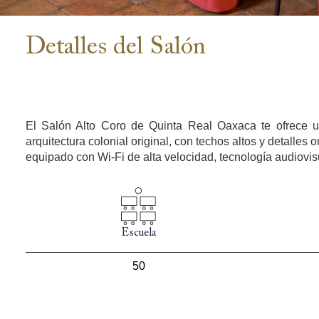
Detalles del Salón
El Salón Alto Coro de Quinta Real Oaxaca te ofrece un
arquitectura colonial original, con techos altos y detalles
equipado con Wi-Fi de alta velocidad, tecnología audiovis
Escuela
50