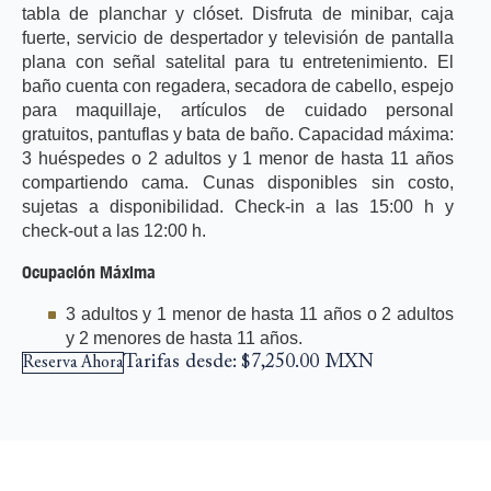
tabla de planchar y clóset. Disfruta de minibar, caja
fuerte, servicio de despertador y televisión de pantalla
plana con señal satelital para tu entretenimiento. El
baño cuenta con regadera, secadora de cabello, espejo
para maquillaje, artículos de cuidado personal
gratuitos, pantuflas y bata de baño. Capacidad máxima:
3 huéspedes o 2 adultos y 1 menor de hasta 11 años
compartiendo cama. Cunas disponibles sin costo,
sujetas a disponibilidad. Check-in a las 15:00 h y
check-out a las 12:00 h.
Ocupación Máxima
3 adultos y 1 menor de hasta 11 años o 2 adultos
y 2 menores de hasta 11 años.
Tarifas desde:
$7,250.00
MXN
Reserva Ahora