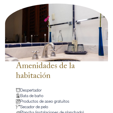
Amenidades de la
habitación
Despertador
Bata de baño
Productos de aseo gratuitos
Secador de pelo
Plancha (instalaciones de planchado)