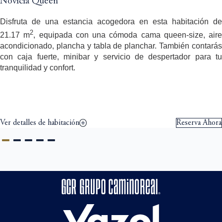
Novicia Queen
Disfruta de una estancia acogedora en esta habitación de
2
21.17 m
, equipada con una cómoda cama queen-size, aire
acondicionado, plancha y tabla de planchar. También contarás
con caja fuerte, minibar y servicio de despertador para tu
tranquilidad y confort.
Ver detalles de habitación
Reserva Ahora