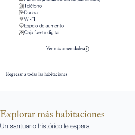
Teléfono
Ducha
Wi-Fi
Espejo de aumento
Caja fuerte digital
Ver más amenidades
Regresar a todas las habitaciones
Explorar más habitaciones
Un santuario histórico le espera