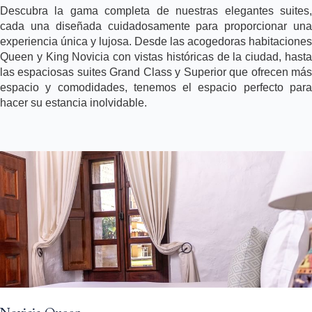
Descubra la gama completa de nuestras elegantes suites,
cada una diseñada cuidadosamente para proporcionar una
experiencia única y lujosa. Desde las acogedoras habitaciones
Queen y King Novicia con vistas históricas de la ciudad, hasta
las espaciosas suites Grand Class y Superior que ofrecen más
espacio y comodidades, tenemos el espacio perfecto para
hacer su estancia inolvidable.