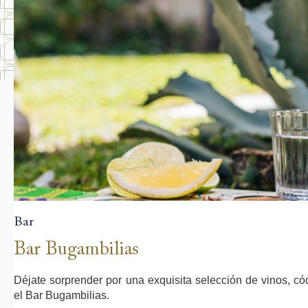
Bar
Bar Bugambilias
Déjate sorprender por una exquisita selección de vinos, có
el Bar Bugambilias.