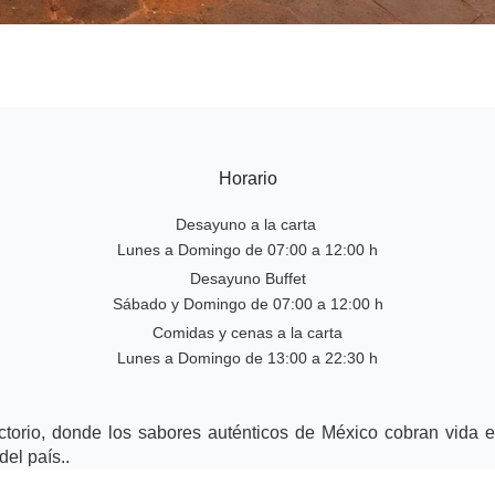
Horario
Desayuno a la carta
Lunes a Domingo de 07:00 a 12:00 h
Desayuno Buffet
Sábado y Domingo de 07:00 a 12:00 h
Comidas y cenas a la carta
Lunes a Domingo de 13:00 a 22:30 h
torio, donde los sabores auténticos de México cobran vida en 
el país..