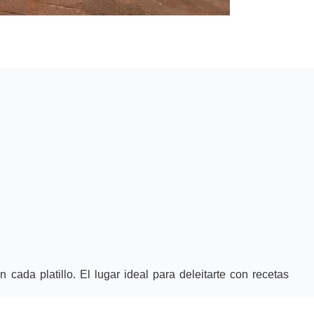
cada platillo. El lugar ideal para deleitarte con recetas