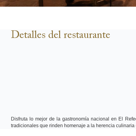
Detalles del restaurante
Disfruta lo mejor de la gastronomía nacional en El Refec
tradicionales que rinden homenaje a la herencia culinaria d