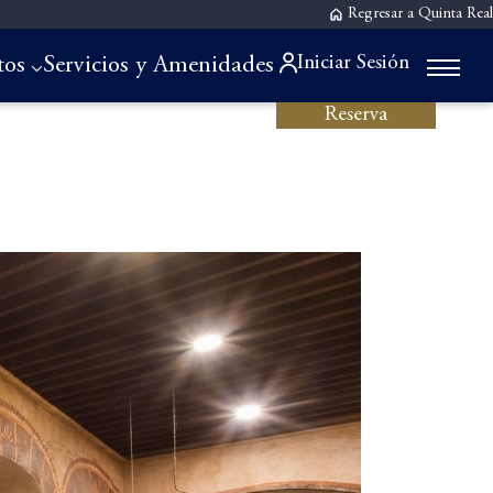
Regresar a Quinta Real
Iniciar Sesión
tos
Servicios y Amenidades
Reserva