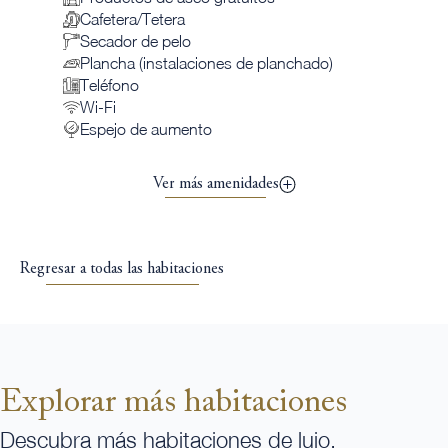
Cafetera/Tetera
Secador de pelo
Plancha (instalaciones de planchado)
Teléfono
Wi-Fi
Espejo de aumento
Ver más amenidades
Regresar a todas las habitaciones
Explorar más habitaciones
Descubra más habitaciones de lujo,