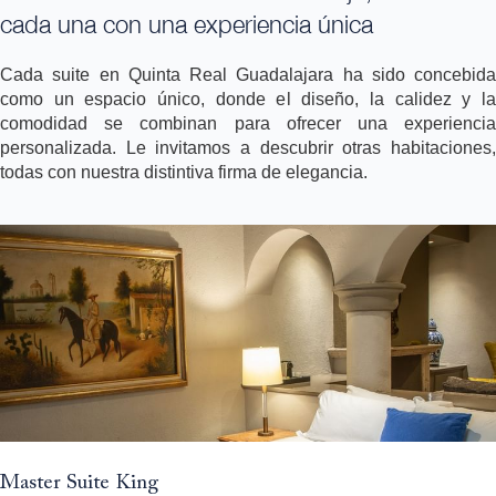
cada una con una experiencia única
Cada suite en Quinta Real Guadalajara ha sido concebida
como un espacio único, donde el diseño, la calidez y la
comodidad se combinan para ofrecer una experiencia
personalizada. Le invitamos a descubrir otras habitaciones,
todas con nuestra distintiva firma de elegancia.
Master Suite King