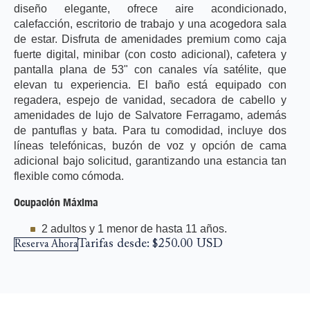
diseño elegante, ofrece aire acondicionado,
calefacción, escritorio de trabajo y una acogedora sala
de estar. Disfruta de amenidades premium como caja
fuerte digital, minibar (con costo adicional), cafetera y
pantalla plana de 53" con canales vía satélite, que
elevan tu experiencia. El baño está equipado con
regadera, espejo de vanidad, secadora de cabello y
amenidades de lujo de Salvatore Ferragamo, además
de pantuflas y bata. Para tu comodidad, incluye dos
líneas telefónicas, buzón de voz y opción de cama
adicional bajo solicitud, garantizando una estancia tan
flexible como cómoda.
Ocupación Máxima
2 adultos y 1 menor de hasta 11 años.
Tarifas desde:
$250.00
USD
Reserva Ahora