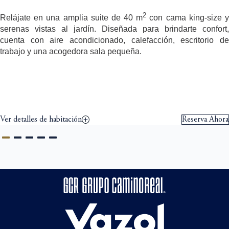
2
Relájate en una amplia suite de 40 m
con cama king-size 
serenas vistas al jardín. Diseñada para brindarte confort,
cuenta con aire acondicionado, calefacción, escritorio de
trabajo y una acogedora sala pequeña.
Ver detalles de habitación
Reserva Ahora