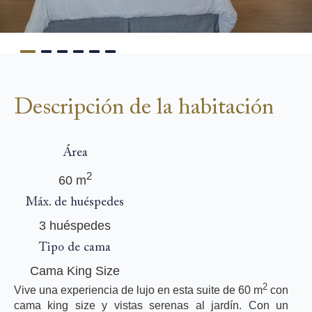
Descripción de la habitación
Área
2
60 m
Máx. de huéspedes
3 huéspedes
Tipo de cama
Cama King Size
2
Vive una experiencia de lujo en esta suite de 60 m
con
cama king size y vistas serenas al jardín. Con un