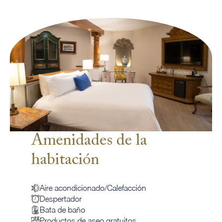
Amenidades de la
habitación
Aire acondicionado/Calefacción
Despertador
Bata de baño
Productos de aseo gratuitos