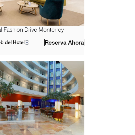
 Fashion Drive Monterrey
Reserva Ahora
eb del Hotel