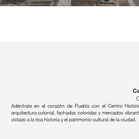
Ca
C
Adéntrate en el corazón de Puebla con el Centro Históri
arquitectura colonial, fachadas coloridas y mercados vibra
vistazo a la rica historia y el patrimonio cultural de la ciudad.