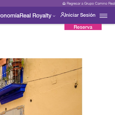
Regresar a Grupo Camino Real
ronomía
Real Royalty
Iniciar Sesión
Reserva