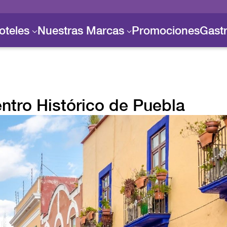
oteles
Nuestras Marcas
Promociones
Gast
ntro Histórico de Puebla