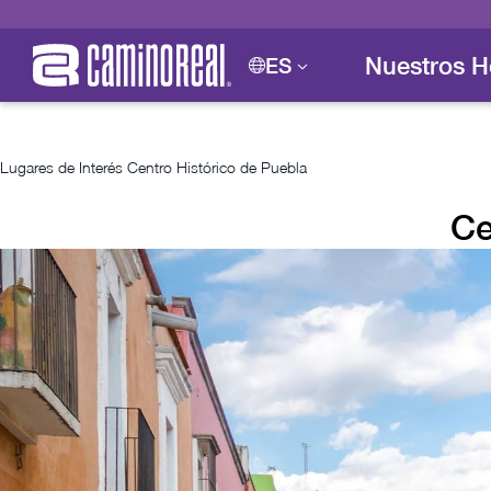
Nuestros H
ES
Lugares de Interés
Centro Histórico de Puebla
Ce