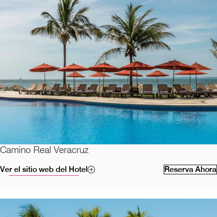
Camino Real Veracruz
Ver el sitio web del Hotel
Reserva Ahora