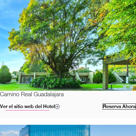
Camino Real Guadalajara
Ver el sitio web del Hotel
Reserva Ahora