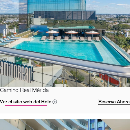
Camino Real Mérida
Ver el sitio web del Hotel
Reserva Ahora