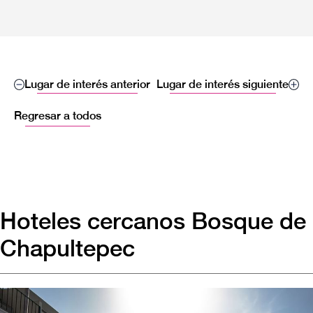
Lugar de interés anterior
Lugar de interés siguiente
Regresar a todos
Hoteles cercanos Bosque de
Chapultepec