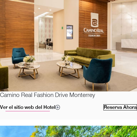
Camino Real Fashion Drive Monterrey
Ver el sitio web del Hotel
Reserva Ahora