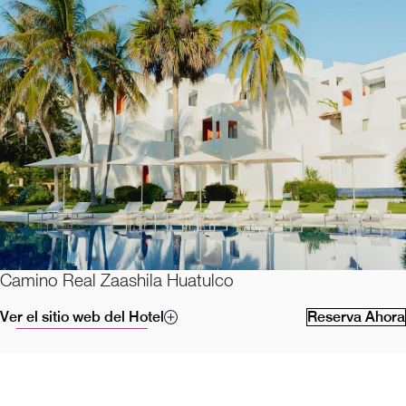
Camino Real Zaashila Huatulco
Ver el sitio web del Hotel
Reserva Ahora