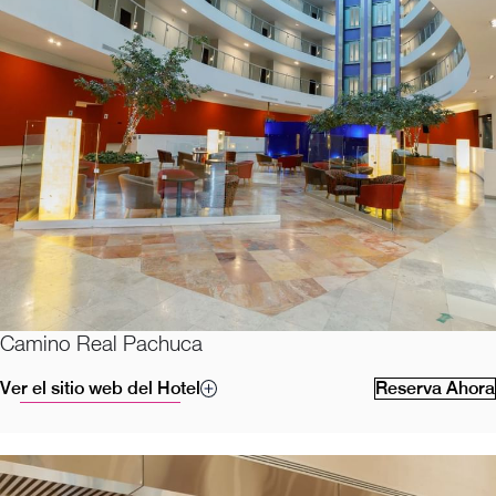
Camino Real Pachuca
Ver el sitio web del Hotel
Reserva Ahora