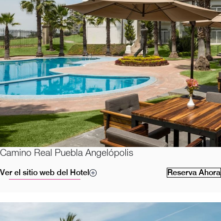
Camino Real Puebla Angelópolis
Ver el sitio web del Hotel
Reserva Ahora