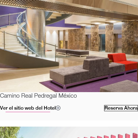
Camino Real Pedregal México
Ver el sitio web del Hotel
Reserva Ahora