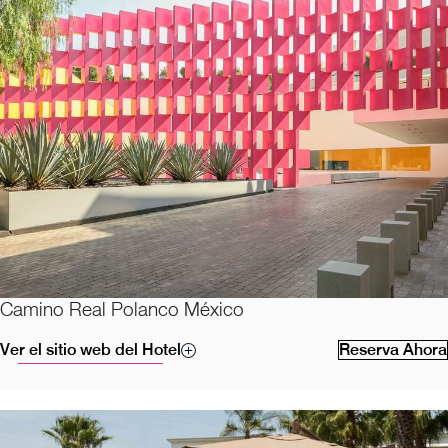
Camino Real Polanco México
Ver el sitio web del Hotel
Reserva Ahora