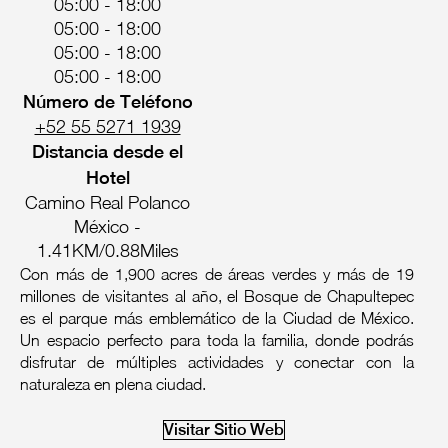
05:00 - 18:00
05:00 - 18:00
05:00 - 18:00
05:00 - 18:00
Número de Teléfono
+52 55 5271 1939
Distancia desde el
Hotel
Camino Real Polanco
México -
1.41KM/0.88Miles
Con más de 1,900 acres de áreas verdes y más de 19
millones de visitantes al año, el Bosque de Chapultepec
es el parque más emblemático de la Ciudad de México.
Un espacio perfecto para toda la familia, donde podrás
disfrutar de múltiples actividades y conectar con la
naturaleza en plena ciudad.
Visitar Sitio Web