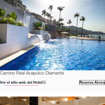
Camino Real Acapulco Diamante
Ver el sitio web del Hotel
Reserva Ahora