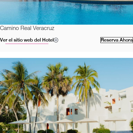
Camino Real Veracruz
Ver el sitio web del Hotel
Reserva Ahora