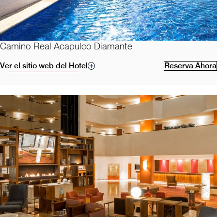
Camino Real Acapulco Diamante
Ver el sitio web del Hotel
Reserva Ahora