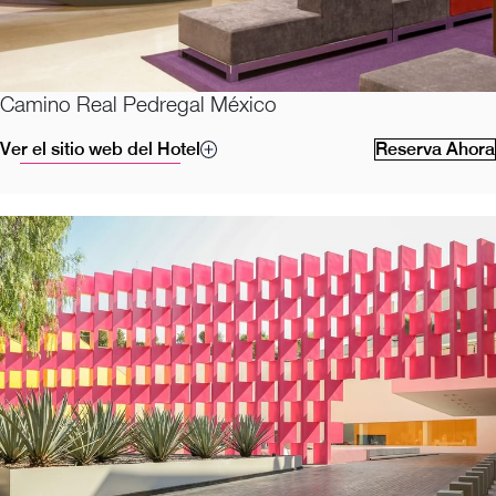
Camino Real Pedregal México
Ver el sitio web del Hotel
Reserva Ahora