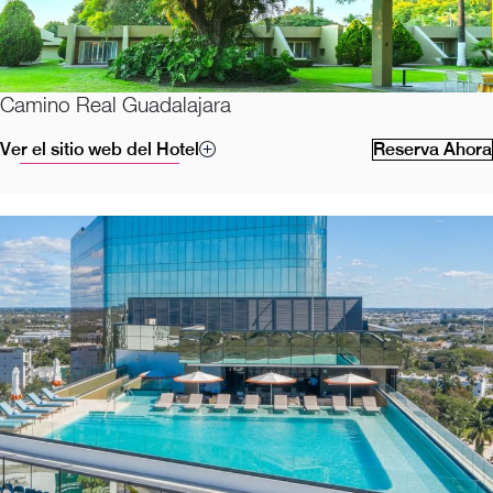
Camino Real Guadalajara
Ver el sitio web del Hotel
Reserva Ahora