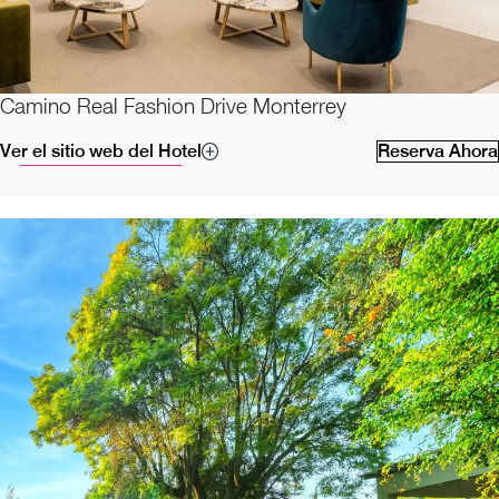
Camino Real Fashion Drive Monterrey
Ver el sitio web del Hotel
Reserva Ahora