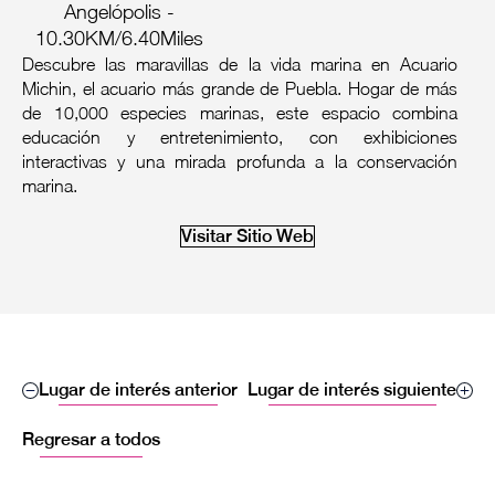
Angelópolis -
10.30KM/6.40Miles
Descubre las maravillas de la vida marina en Acuario
Michin, el acuario más grande de Puebla. Hogar de más
de 10,000 especies marinas, este espacio combina
educación y entretenimiento, con exhibiciones
interactivas y una mirada profunda a la conservación
marina.
Visitar Sitio Web
Lugar de interés anterior
Lugar de interés siguiente
Regresar a todos