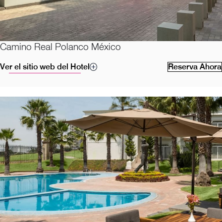
Camino Real Polanco México
Ver el sitio web del Hotel
Reserva Ahora