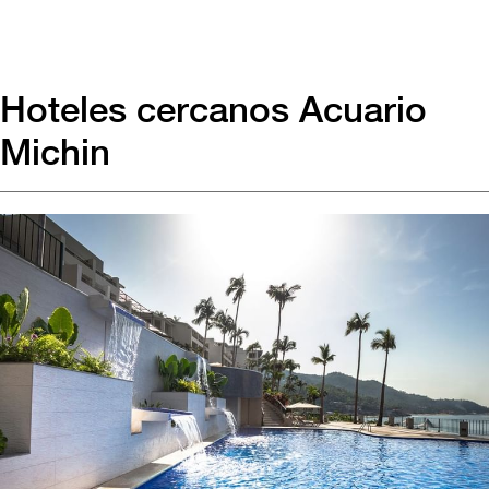
Hoteles cercanos Acuario
Michin