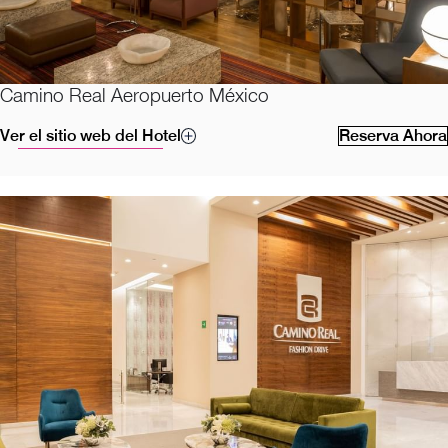
Camino Real Aeropuerto México
Ver el sitio web del Hotel
Reserva Ahora