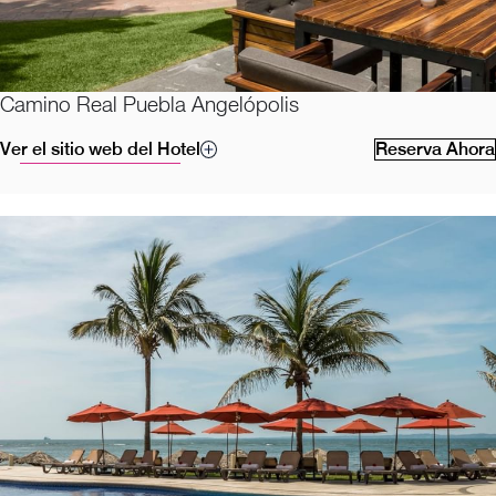
Camino Real Puebla Angelópolis
Ver el sitio web del Hotel
Reserva Ahora