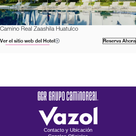
Camino Real Zaashila Huatulco
Ver el sitio web del Hotel
Reserva Ahora
Contacto y Ubicación