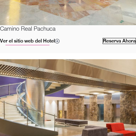
Camino Real Pachuca
Ver el sitio web del Hotel
Reserva Ahora