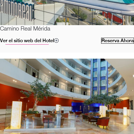
Camino Real Mérida
Ver el sitio web del Hotel
Reserva Ahora