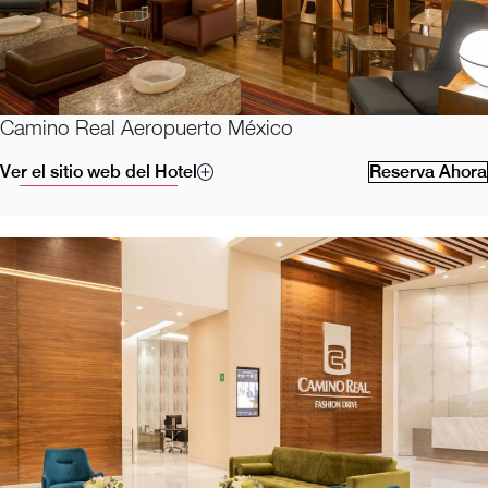
Camino Real Aeropuerto México
Ver el sitio web del Hotel
Reserva Ahora