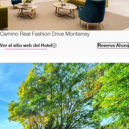
Camino Real Fashion Drive Monterrey
Ver el sitio web del Hotel
Reserva Ahora