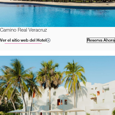
Camino Real Veracruz
Ver el sitio web del Hotel
Reserva Ahora