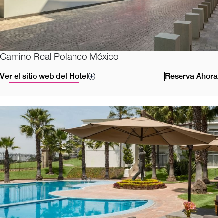
Camino Real Polanco México
Ver el sitio web del Hotel
Reserva Ahora