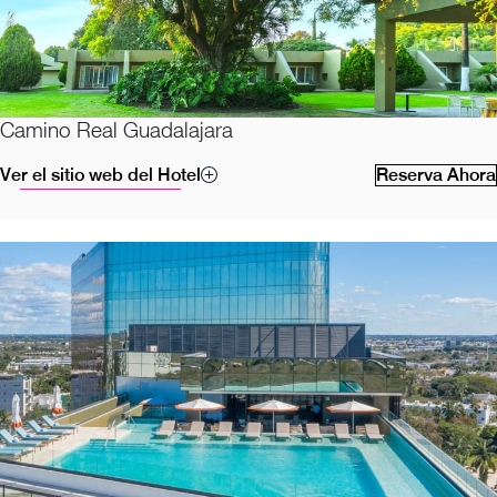
Camino Real Guadalajara
Ver el sitio web del Hotel
Reserva Ahora