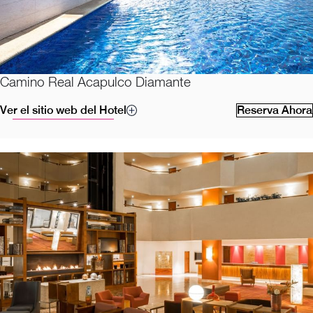
Camino Real Acapulco Diamante
Ver el sitio web del Hotel
Reserva Ahora