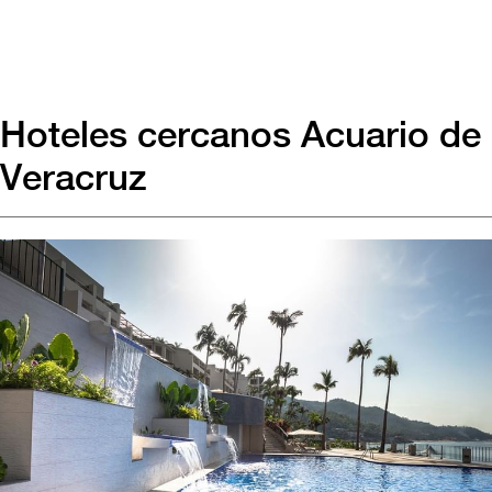
Hoteles cercanos Acuario de
Veracruz