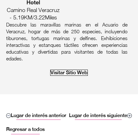
Hotel
Camino Real Veracruz
- 5.19KM/3.22Miles
Descubre las maravillas marinas en el Acuario de
Veracruz, hogar de más de 250 especies, incluyendo
tiburones, tortugas marinas y delfines. Exhibiciones
interactivas y estanques táctiles ofrecen experiencias
educativas y divertidas para visitantes de todas las
edades.
Visitar Sitio Web
Lugar de interés anterior
Lugar de interés siguiente
Regresar a todos