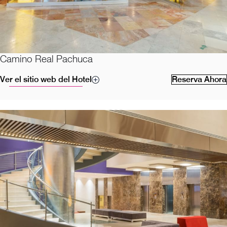
Camino Real Pachuca
Ver el sitio web del Hotel
Reserva Ahora