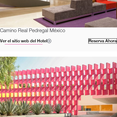
Camino Real Pedregal México
Ver el sitio web del Hotel
Reserva Ahora