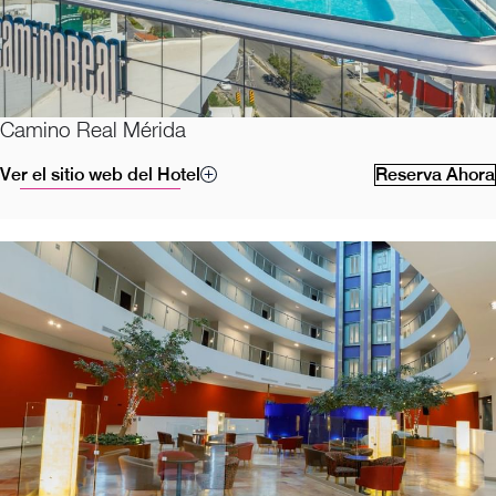
Camino Real Mérida
Ver el sitio web del Hotel
Reserva Ahora