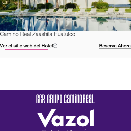
Camino Real Zaashila Huatulco
Ver el sitio web del Hotel
Reserva Ahora