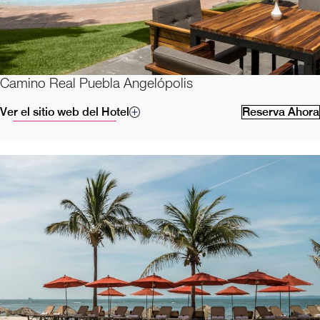
Camino Real Puebla Angelópolis
Ver el sitio web del Hotel
Reserva Ahora