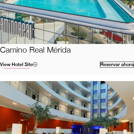
Camino Real Mérida
View Hotel Site
Reservar ahora