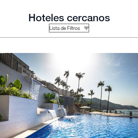
Hoteles cercanos
Lista de Filtros