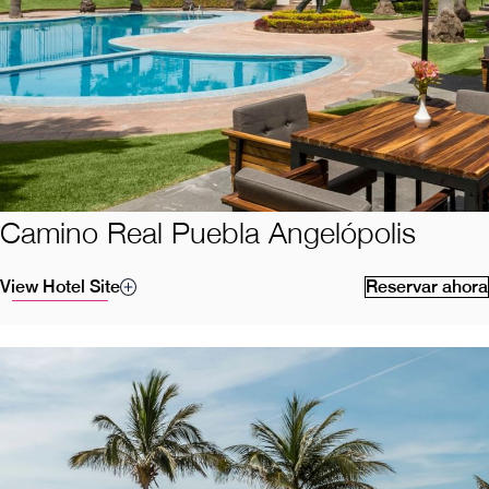
Camino Real Puebla Angelópolis
View Hotel Site
Reservar ahora