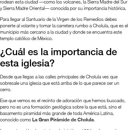
rodean esta ciudad —como los volcanes, la Sierra Madre del Sur
y Sierra Madre Oriental— conocida por su importancia histórica.
Para llegar al Santuario de la Virgen de los Remedios debes
ponerte al volante y tomar la carretera rumbo a Cholula, que es el
municipio más cercano a la ciudad y donde se encuentra este
templo católico de México.
¿Cuál es la importancia de
esta iglesia?
Desde que llegas a las calles principales de Cholula ves que
sobresale una iglesia que está arriba de lo que parece ser un
cerro.
Ese que vemos es el recinto de adoración que hemos buscado,
pero no es una formación geológica sobre la que está, sino el
basamento piramidal más grande de toda América Latina,
conocido como
La Gran Pirámide de Cholula
.