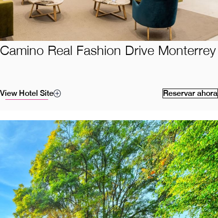
Camino Real Fashion Drive Monterrey
View Hotel Site
Reservar ahora