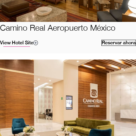
Camino Real Aeropuerto México
View Hotel Site
Reservar ahora