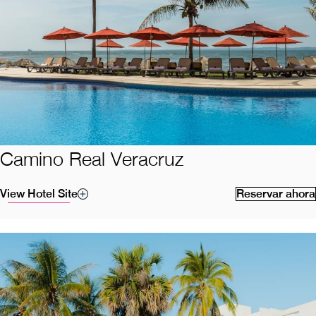
Camino Real Veracruz
View Hotel Site
Reservar ahora