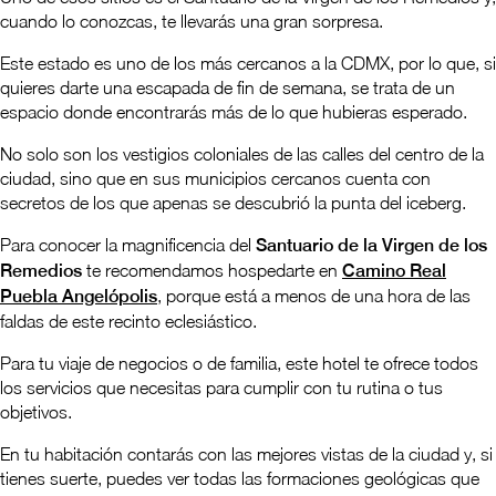
cuando lo conozcas, te llevarás una gran sorpresa.
Este estado es uno de los más cercanos a la CDMX, por lo que, si
quieres darte una escapada de fin de semana, se trata de un
espacio donde encontrarás más de lo que hubieras esperado.
No solo son los vestigios coloniales de las calles del centro de la
ciudad, sino que en sus municipios cercanos cuenta con
secretos de los que apenas se descubrió la punta del iceberg.
Para conocer la magnificencia del
Santuario de la Virgen de los
Remedios
te recomendamos hospedarte en
Camino Real
Puebla Angelópolis
, porque está a menos de una hora de las
faldas de este recinto eclesiástico.
Para tu viaje de negocios o de familia, este hotel te ofrece todos
los servicios que necesitas para cumplir con tu rutina o tus
objetivos.
En tu habitación contarás con las mejores vistas de la ciudad y, si
tienes suerte, puedes ver todas las formaciones geológicas que