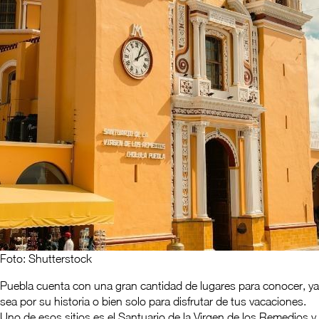
Foto: Shutterstock
Puebla cuenta con una gran cantidad de lugares para conocer, ya
sea por su historia o bien solo para disfrutar de tus vacaciones.
Uno de esos sitios es el Santuario de la Virgen de los Remedios y,