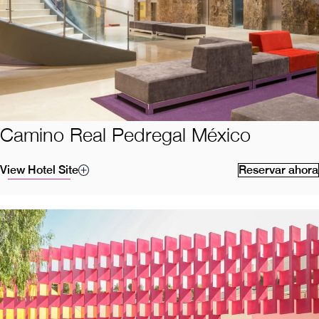
Camino Real Pedregal México
View Hotel Site
Reservar ahora