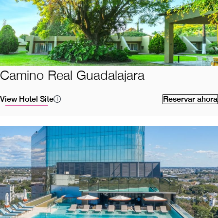
Camino Real Guadalajara
View Hotel Site
Reservar ahora