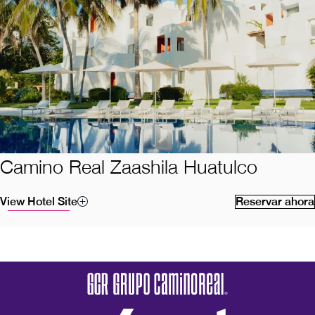
Camino Real Zaashila Huatulco
View Hotel Site
Reservar ahora