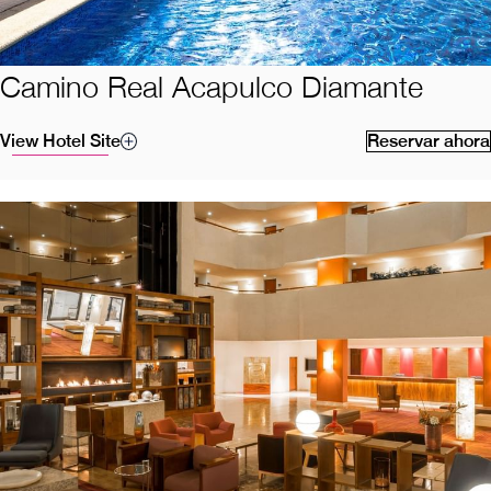
Camino Real Acapulco Diamante
View Hotel Site
Reservar ahora