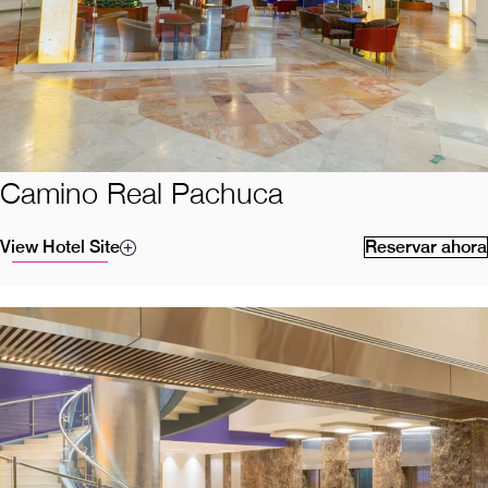
Camino Real Pachuca
View Hotel Site
Reservar ahora