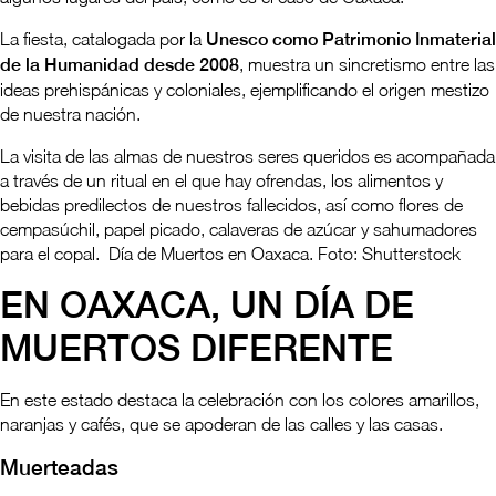
La fiesta, catalogada por la
Unesco como Patrimonio Inmaterial
de la Humanidad desde 2008
, muestra un sincretismo entre las
ideas prehispánicas y coloniales, ejemplificando el origen mestizo
de nuestra nación.
La visita de las almas de nuestros seres queridos es acompañada
a través de un ritual en el que hay ofrendas, los alimentos y
bebidas predilectos de nuestros fallecidos, así como flores de
cempasúchil, papel picado, calaveras de azúcar y sahumadores
para el copal. Día de Muertos en Oaxaca. Foto: Shutterstock
EN OAXACA, UN DÍA DE
MUERTOS DIFERENTE
En este estado destaca la celebración con los colores amarillos,
naranjas y cafés, que se apoderan de las calles y las casas.
Muerteadas