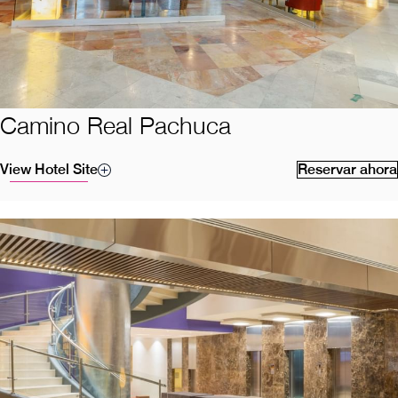
Camino Real Pachuca
View Hotel Site
Reservar ahora