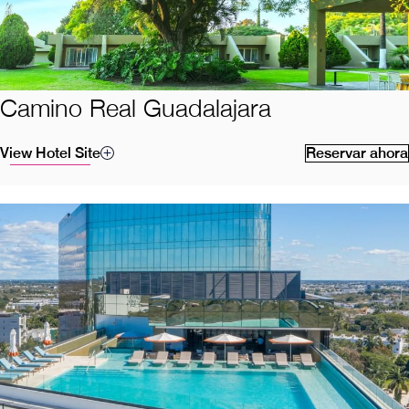
Camino Real Guadalajara
View Hotel Site
Reservar ahora