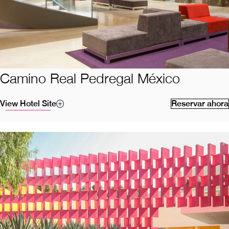
Camino Real Pedregal México
View Hotel Site
Reservar ahora