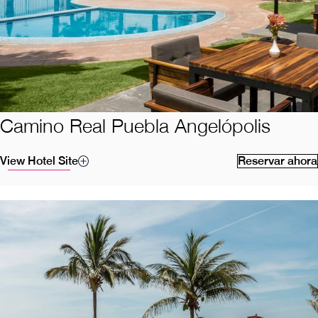
Camino Real Puebla Angelópolis
View Hotel Site
Reservar ahora