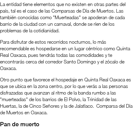
La entidad tiene elementos que no existen en otras partes del
país, tal es el caso de las Comparsas de Día de Muertos. Las
también conocidas como "Muerteadas" se apoderan de cada
barrio de la ciudad con un carnaval, donde se ríen de los
problemas de la cotidianidad.
Para disfrutar de estos recorridos nocturnos, lo más
recomendable es hospedarse en un lugar céntrico como Quinta
Real Oaxaca, pues tendrás todas las comodidades y te
encontrarás cerca del corredor Santo Domingo y el zócalo de
Oaxaca.
Otro punto que favorece el hospedaje en Quinta Real Oaxaca es
que se ubica en la zona centro, por lo que verás a las personas
disfrazadas que avanzan al ritmo de la banda rumbo a las
"muerteadas" de los barrios de El Polvo, la Trinidad de las
Huertas, la de Cinco Señores y la de Jalatlaco. Comparsa del Día
de Muertos en Oaxaca.
Pan de muerto