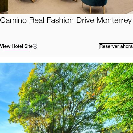
Camino Real Fashion Drive Monterrey
View Hotel Site
Reservar ahora