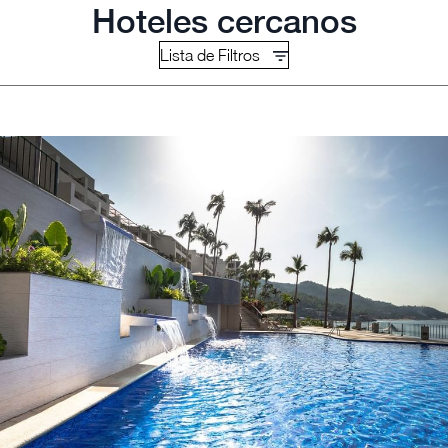
Hoteles cercanos
Lista de Filtros