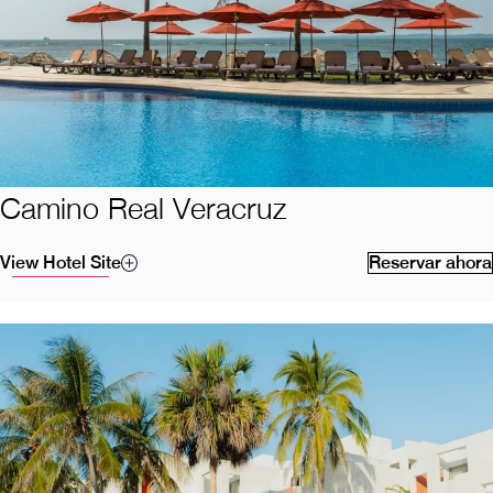
Camino Real Veracruz
View Hotel Site
Reservar ahora