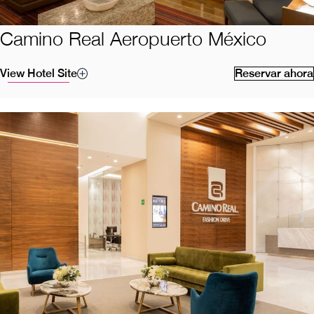
Camino Real Aeropuerto México
View Hotel Site
Reservar ahora