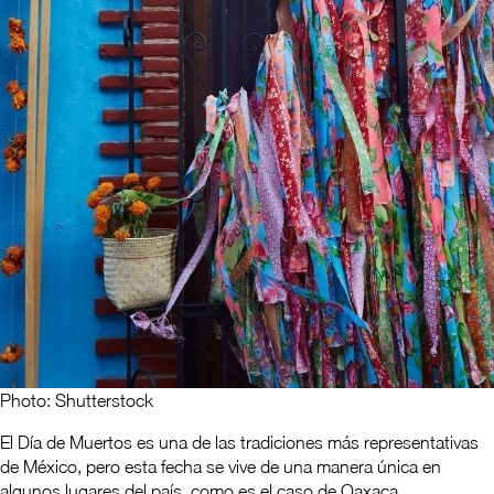
Photo: Shutterstock
El Día de Muertos es una de las tradiciones más representativas
de México, pero esta fecha se vive de una manera única en
algunos lugares del país, como es el caso de Oaxaca.