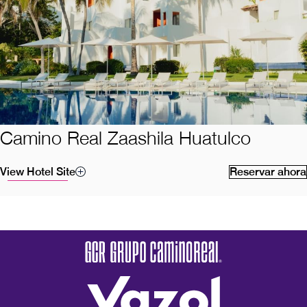
Camino Real Zaashila Huatulco
View Hotel Site
Reservar ahora