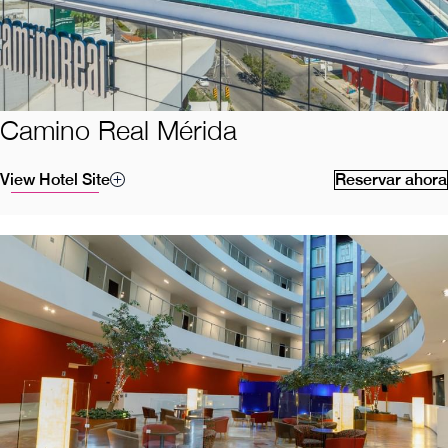
Camino Real Mérida
View Hotel Site
Reservar ahora