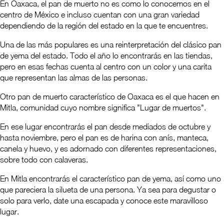
En Oaxaca, el pan de muerto no es como lo conocemos en el
centro de México e incluso cuentan con una gran variedad
dependiendo de la región del estado en la que te encuentres.
Una de las más populares es una reinterpretación del clásico pan
de yema del estado. Todo el año lo encontrarás en las tiendas,
pero en esas fechas cuenta al centro con un color y una carita
que representan las almas de las personas.
Otro pan de muerto característico de Oaxaca es el que hacen en
Mitla, comunidad cuyo nombre significa "Lugar de muertos".
En ese lugar encontrarás el pan desde mediados de octubre y
hasta noviembre, pero el pan es de harina con anís, manteca,
canela y huevo, y es adornado con diferentes representaciones,
sobre todo con calaveras.
En Mitla encontrarás el característico pan de yema, así como uno
que pareciera la silueta de una persona. Ya sea para degustar o
solo para verlo, date una escapada y conoce este maravilloso
lugar.