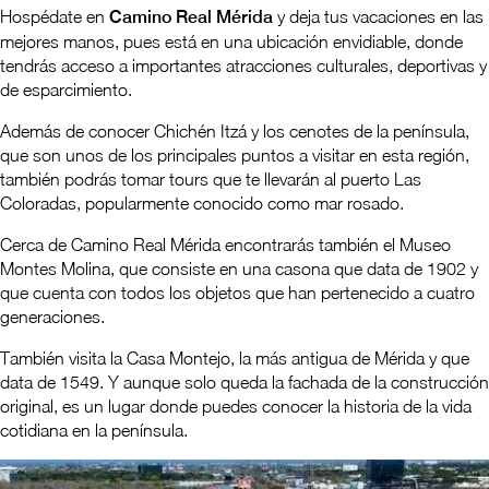
Hospédate en
Camino Real Mérida
y deja tus vacaciones en las
mejores manos, pues está en una ubicación envidiable, donde
tendrás acceso a importantes atracciones culturales, deportivas y
de esparcimiento.
Además de conocer Chichén Itzá y los cenotes de la península,
que son unos de los principales puntos a visitar en esta región,
también podrás tomar tours que te llevarán al puerto Las
Coloradas, popularmente conocido como mar rosado.
Cerca de Camino Real Mérida encontrarás también el Museo
Montes Molina, que consiste en una casona que data de 1902 y
que cuenta con todos los objetos que han pertenecido a cuatro
generaciones.
También visita la Casa Montejo, la más antigua de Mérida y que
data de 1549. Y aunque solo queda la fachada de la construcción
original, es un lugar donde puedes conocer la historia de la vida
cotidiana en la península.