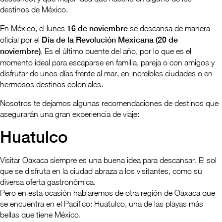
destinos de México.
En México, el lunes
16 de noviembre
se descansa de manera
oficial por el
Día de la Revolución Mexicana (20 de
noviembre)
. Es el último puente del año, por lo que es el
momento ideal para escaparse en familia, pareja o con amigos y
disfrutar de unos días frente al mar, en increíbles ciudades o en
hermosos destinos coloniales.
Nosotros te dejamos algunas recomendaciones de destinos que
asegurarán una gran experiencia de viaje:
Huatulco
Visitar Oaxaca siempre es una buena idea para descansar. El sol
que se disfruta en la ciudad abraza a los visitantes, como su
diversa oferta gastronómica.
Pero en esta ocasión hablaremos de otra región de Oaxaca que
se encuentra en el Pacífico: Huatulco, una de las playas más
bellas que tiene México.