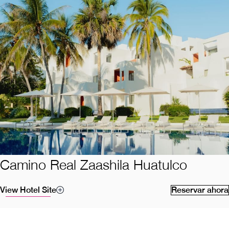
Camino Real Zaashila Huatulco
View Hotel Site
Reservar ahora