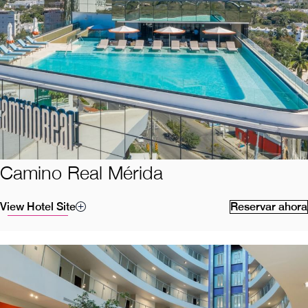
Camino Real Mérida
View Hotel Site
Reservar ahora