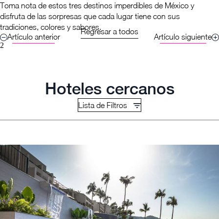
Toma nota de estos tres destinos imperdibles de México y
disfruta de las sorpresas que cada lugar tiene con sus
tradiciones, colores y sabores.
Regresar a todos
Artículo anterior
Artículo siguiente
2
Hoteles cercanos
Lista de Filtros