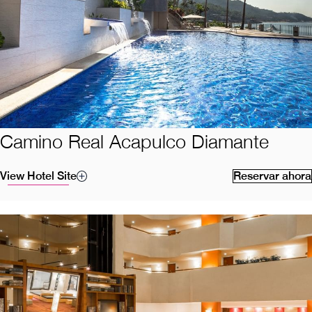
Camino Real Acapulco Diamante
View Hotel Site
Reservar ahora