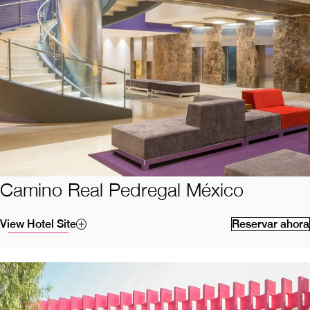
Camino Real Pedregal México
View Hotel Site
Reservar ahora