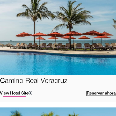
Camino Real Veracruz
View Hotel Site
Reservar ahora