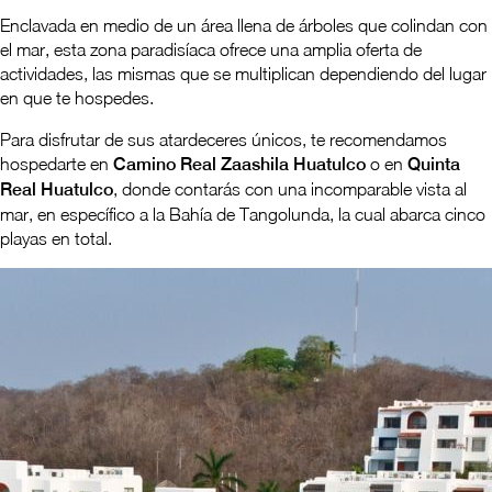
Enclavada en medio de un área llena de árboles que colindan con
el mar, esta zona paradisíaca ofrece una amplia oferta de
actividades, las mismas que se multiplican dependiendo del lugar
en que te hospedes.
Para disfrutar de sus atardeceres únicos, te recomendamos
hospedarte en
Camino Real Zaashila Huatulco
o en
Quinta
Real Huatulco
, donde contarás con una incomparable vista al
mar, en específico a la Bahía de Tangolunda, la cual abarca cinco
playas en total.