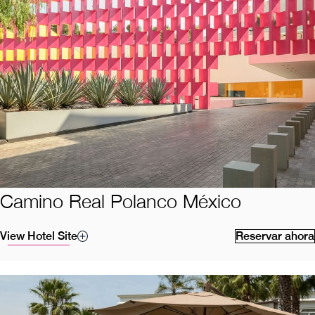
Camino Real Polanco México
View Hotel Site
Reservar ahora