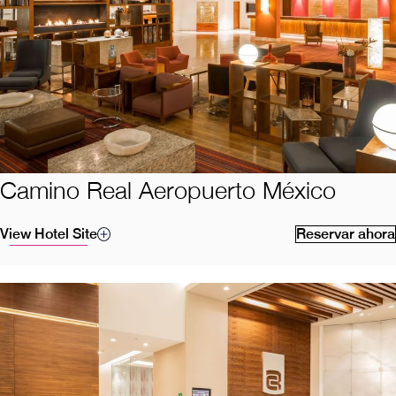
Camino Real Aeropuerto México
View Hotel Site
Reservar ahora