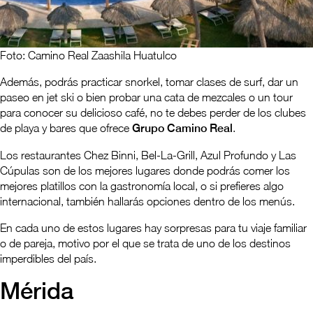
Foto: Camino Real Zaashila Huatulco
Además, podrás practicar snorkel, tomar clases de surf, dar un
paseo en jet ski o bien probar una cata de mezcales o un tour
para conocer su delicioso café, no te debes perder de los clubes
de playa y bares que ofrece
Grupo Camino Real
.
Los restaurantes Chez Binni, Bel-La-Grill, Azul Profundo y Las
Cúpulas son de los mejores lugares donde podrás comer los
mejores platillos con la gastronomía local, o si prefieres algo
internacional, también hallarás opciones dentro de los menús.
En cada uno de estos lugares hay sorpresas para tu viaje familiar
o de pareja, motivo por el que se trata de uno de los destinos
imperdibles del país.
Mérida