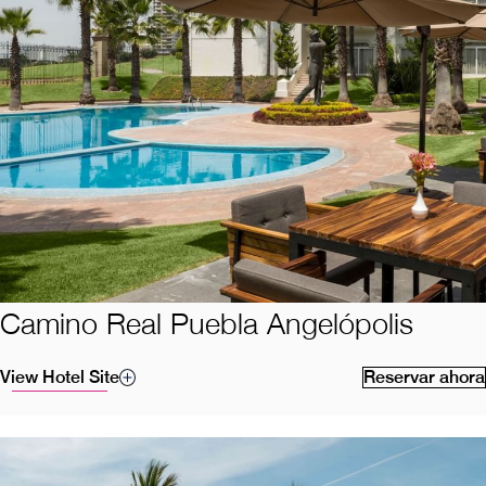
Camino Real Puebla Angelópolis
View Hotel Site
Reservar ahora