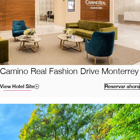
Camino Real Fashion Drive Monterrey
View Hotel Site
Reservar ahora