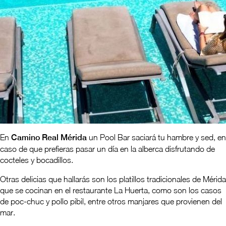
En
Camino Real Mérida
un Pool Bar saciará tu hambre y sed, en
caso de que prefieras pasar un día en la alberca disfrutando de
cocteles y bocadillos.
Otras delicias que hallarás son los platillos tradicionales de Mérida
que se cocinan en el restaurante La Huerta, como son los casos
de poc-chuc y pollo pibil, entre otros manjares que provienen del
mar.