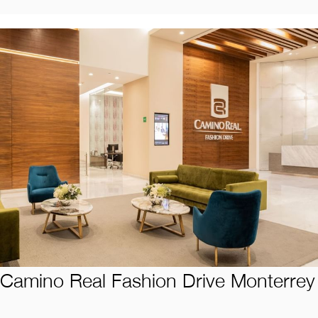
Camino Real Fashion Drive Monterrey