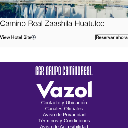
Camino Real Zaashila Huatulco
View Hotel Site
Reservar ahora
Contacto y Ubicación
Canales Oficiales
Aviso de Privacidad
Términos y Condiciones
Aviso de Accesibilidad