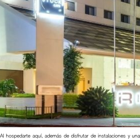
Al hospedarte aquí, además de disfrutar de instalaciones y una