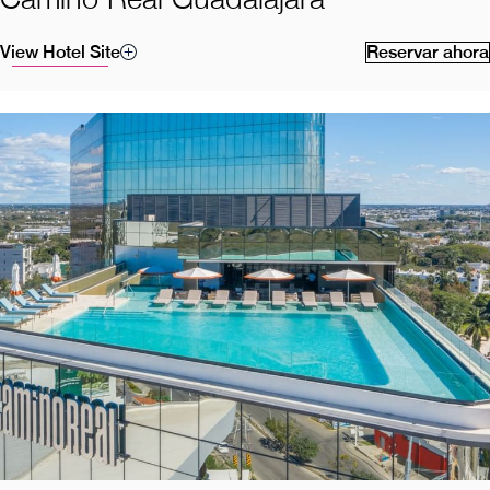
View Hotel Site
Reservar ahora