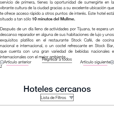
servicio de primera, tienes la oportunidad de sumergirte en la
vibrante cultura de la ciudad gracias a su excelente ubicación que
te ofrece acceso rápido a otros puntos de interés. Este hotel está
situado a tan sólo
10 minutos del Mullme.
Después de un día lleno de actividades por Tijuana, te espera un
descanso reparador en alguna de sus habitaciones de lujo y unos
exquisitos platillos en el restaurante Stock Café, de cocina
nacional e internacional, o un coctel refrescante en Stock Bar,
que cuenta con una gran variedad de bebidas nacionales e
internacionales con el mejor ambiente.
Regresar a todos
Artículo anterior
Artículo siguiente
2
Hoteles cercanos
Lista de Filtros