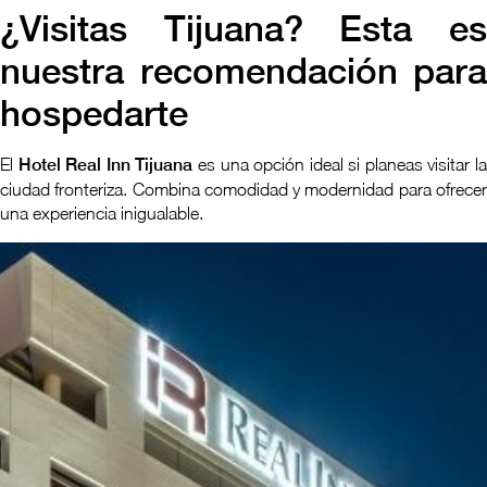
¿Visitas Tijuana? Esta es
nuestra recomendación para
hospedarte
El
Hotel Real Inn Tijuana
es una opción ideal si planeas visitar l
ciudad fronteriza. Combina comodidad y modernidad para ofrecer
una experiencia inigualable.