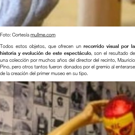
Foto: Cortesía
mullme.com
Todos estos objetos, que ofrecen un
recorrido visual por l
historia y evolución de este espectáculo
, son el resultado de
una colección por muchos años del director del recinto, Mauricio
Pino, pero otros tantos fueron donados por el gremio al enterarse
de la creación del primer museo en su tipo.