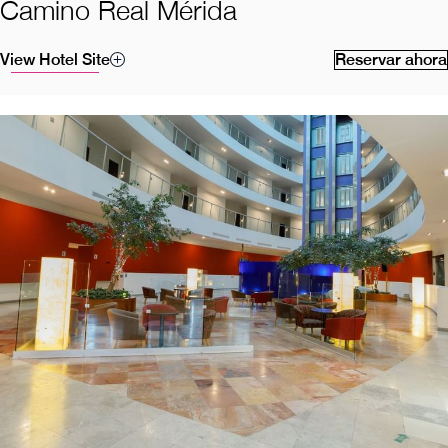
Camino Real Mérida
View Hotel Site
Reservar ahora