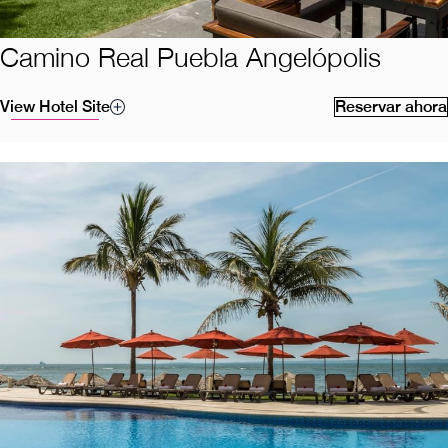
Camino Real Puebla Angelópolis
View Hotel Site
Reservar ahora