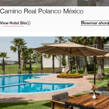
Camino Real Polanco México
View Hotel Site
Reservar ahora