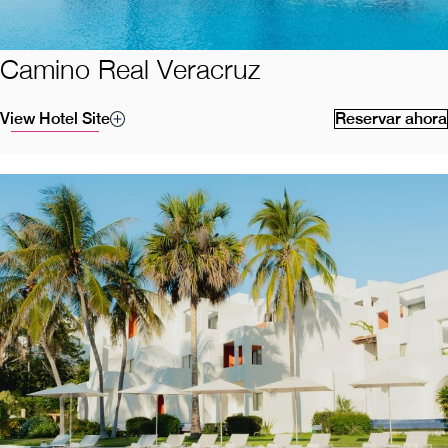
Camino Real Veracruz
View Hotel Site
Reservar ahora