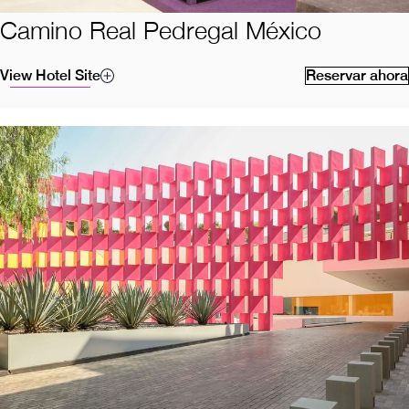
Camino Real Pedregal México
View Hotel Site
Reservar ahora