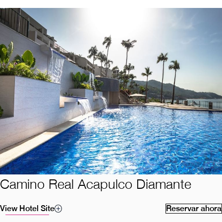
Camino Real Acapulco Diamante
View Hotel Site
Reservar ahora