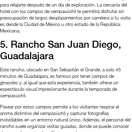
para relajarte después de un día de exploración. La cercanía del
hotel con los campos de cempasúchil te permitirá disfrutar sin
preocupación de largos desplazamientos por carretera si tu visita
es desde la Ciudad de México u otro estado de la República
Mexicana.
5. Rancho San Juan Diego,
Guadalajara
Este rancho, ubicado en San Sebastián el Grande, a solo 45
minutos de Guadalajara, es famoso por tener campos de
girasoles y, al igual que esta experiencia, también ofrece un
espectáculo visual impresionante durante la temporada de
cempasúchil.
Pasear por estos campos permite a los visitantes respirar el
aroma distintivo del cempasúchil y capturar fotografías
inolvidables en un entorno natural único. Además, el personal del
rancho suele organizar visitas guiadas, donde se puede conocer