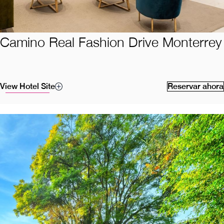
Camino Real Fashion Drive Monterrey
View Hotel Site
Reservar ahora