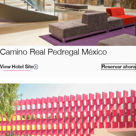
Camino Real Pedregal México
View Hotel Site
Reservar ahora