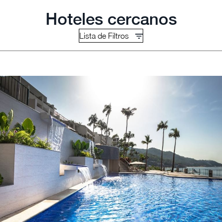
Hoteles cercanos
Lista de Filtros