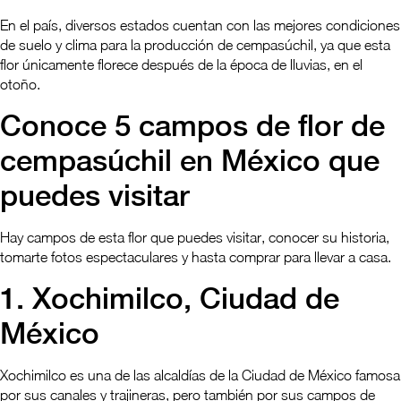
En el país, diversos estados cuentan con las mejores condiciones
de suelo y clima para la producción de cempasúchil, ya que esta
flor únicamente florece después de la época de lluvias, en el
otoño.
Conoce 5 campos de flor de
cempasúchil en México que
puedes visitar
Hay campos de esta flor que puedes visitar, conocer su historia,
tomarte fotos espectaculares y hasta comprar para llevar a casa.
1. Xochimilco, Ciudad de
México
Xochimilco es una de las alcaldías de la Ciudad de México famosa
por sus canales y trajineras, pero también por sus campos de