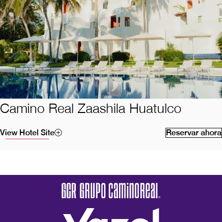
Camino Real Zaashila Huatulco
View Hotel Site
Reservar ahora