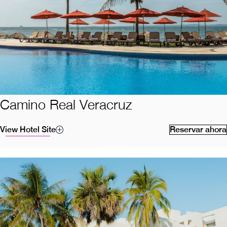
Camino Real Veracruz
View Hotel Site
Reservar ahora