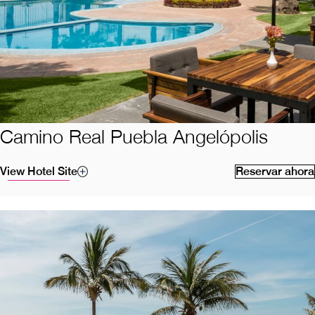
Camino Real Puebla Angelópolis
View Hotel Site
Reservar ahora