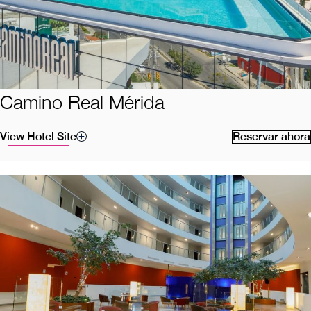
Camino Real Mérida
View Hotel Site
Reservar ahora