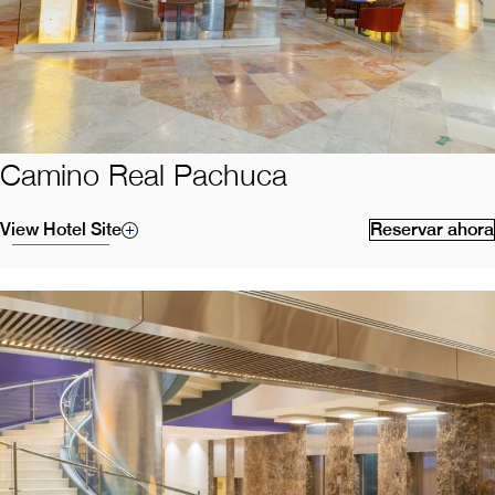
Camino Real Pachuca
View Hotel Site
Reservar ahora