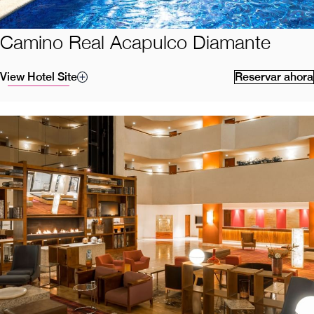
Camino Real Acapulco Diamante
View Hotel Site
Reservar ahora