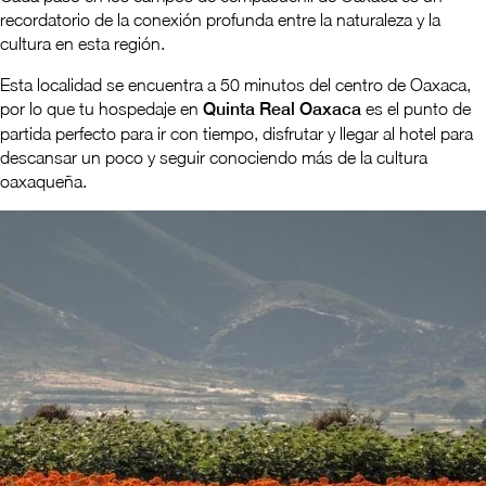
recordatorio de la conexión profunda entre la naturaleza y la
cultura en esta región.
Esta localidad se encuentra a 50 minutos del centro de Oaxaca,
por lo que tu hospedaje en
Quinta Real Oaxaca
es el punto de
partida perfecto para ir con tiempo, disfrutar y llegar al hotel para
descansar un poco y seguir conociendo más de la cultura
oaxaqueña.