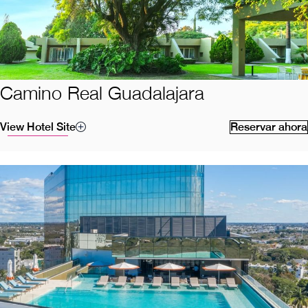
Camino Real Guadalajara
View Hotel Site
Reservar ahora