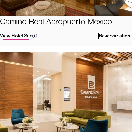
Camino Real Aeropuerto México
View Hotel Site
Reservar ahora