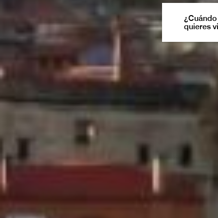
¿Cuándo
quieres v