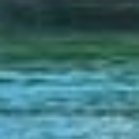
Contacto y Ubicación