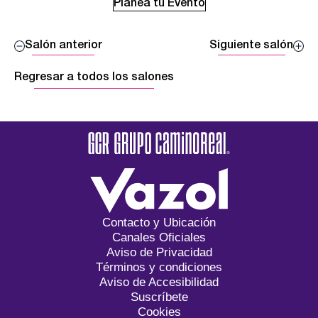
Planea tu Evento
Salón anterior
Siguiente salón
Regresar a todos los salones
Contacto y Ubicación
Canales Oficiales
Aviso de Privacidad
Términos y condiciones
Aviso de Accesibilidad
Suscríbete
Cookies