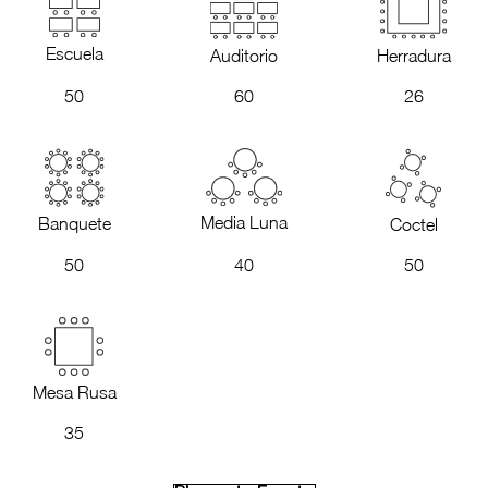
Escuela
Auditorio
Herradura
50
60
26
Media Luna
Banquete
Coctel
50
40
50
Mesa Rusa
35