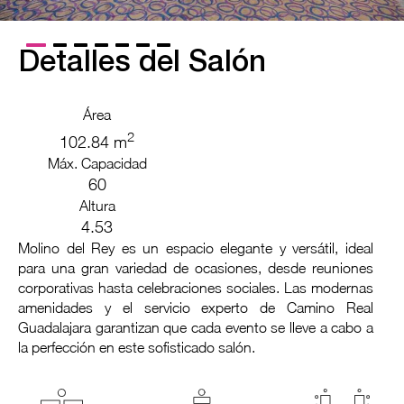
Detalles del Salón
Área
2
102.84 m
Máx. Capacidad
60
Altura
4.53
Molino del Rey es un espacio elegante y versátil, ideal
para una gran variedad de ocasiones, desde reuniones
corporativas hasta celebraciones sociales. Las modernas
amenidades y el servicio experto de Camino Real
Guadalajara garantizan que cada evento se lleve a cabo a
la perfección en este sofisticado salón.