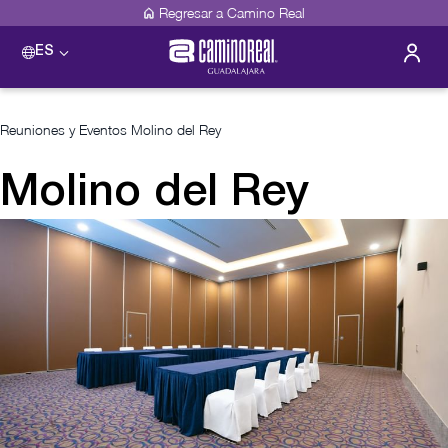
Regresar a Camino Real
ES
Reuniones y Eventos
Molino del Rey
Molino del Rey