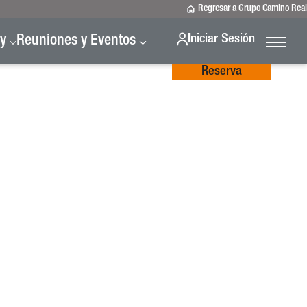
Regresar a Grupo Camino Real
Iniciar Sesión
ty
Reuniones y Eventos
Reserva