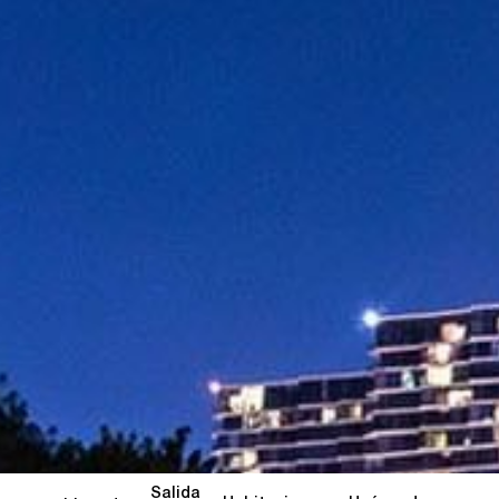
Salida