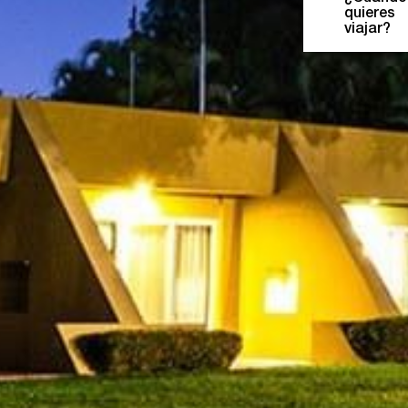
quieres
viajar?