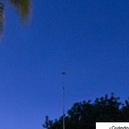
¿Cuándo