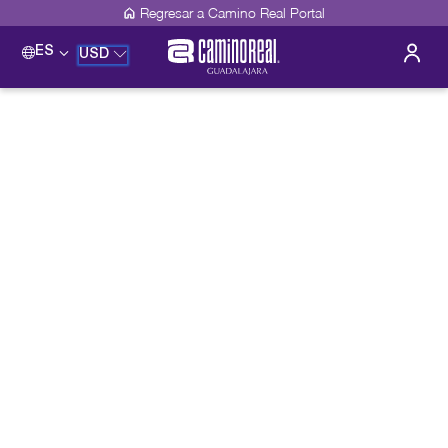
Regresar a Camino Real Portal
ES
USD