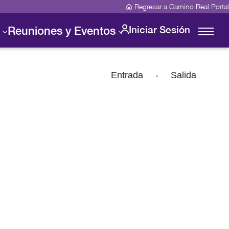
Regresar a Camino Real Portal
Reuniones y Eventos
Iniciar Sesión
Entrada
-
Salida